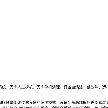
系统，无需人工拆机、无需停机清理，具备自清洁、低故障、运
彻底颠覆传统过滤设备的运维模式。设备配备高精度压差传感装