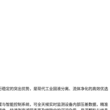
行稳定的突出优势，是现代工业固液分离、流体净化的高效优选
置与智能控制系统，可全天候实时监测设备内部压差数据，精准