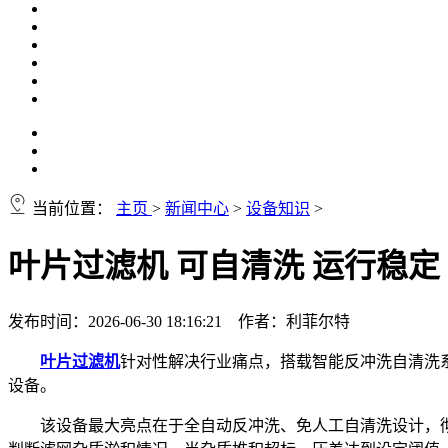
当前位置：
主页
>
新闻中心
>
设备知识
>
叶片过滤机 可自清洗 运行稳定
发布时间：2026-06-30 18:16:21 作者：利菲尔特
叶片过滤机
针对性解决行业痛点，搭载智能反冲洗自清洗
设备。
该设备最大亮点在于全自动反冲洗、免人工自清洗设计，