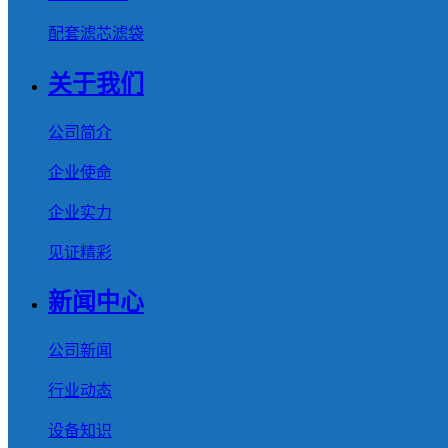
配套滤芯滤袋
关于我们
公司简介
企业使命
企业实力
见证精彩
新闻中心
公司新闻
行业动态
设备知识