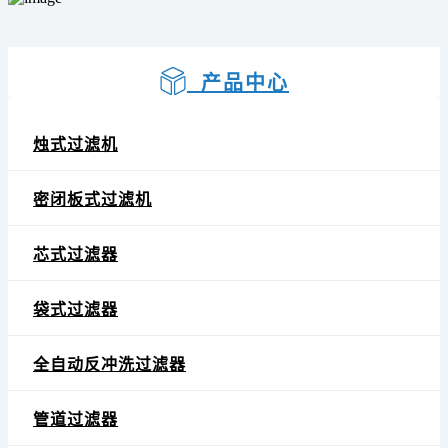
产品中心
烛式过滤机
密闭板式过滤机
芯式过滤器
袋式过滤器
全自动反冲洗过滤器
管道过滤器