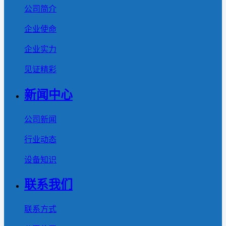
公司简介
企业使命
企业实力
见证精彩
新闻中心
公司新闻
行业动态
设备知识
联系我们
联系方式