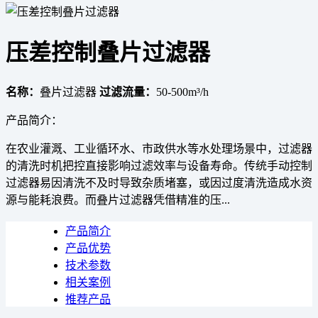
压差控制叠片过滤器
名称：
叠片过滤器
过滤流量：
50-500m³/h
产品简介：
在农业灌溉、工业循环水、市政供水等水处理场景中，过滤器
的清洗时机把控直接影响过滤效率与设备寿命。传统手动控制
过滤器易因清洗不及时导致杂质堵塞，或因过度清洗造成水资
源与能耗浪费。而叠片过滤器凭借精准的压...
产品简介
产品优势
技术参数
相关案例
推荐产品