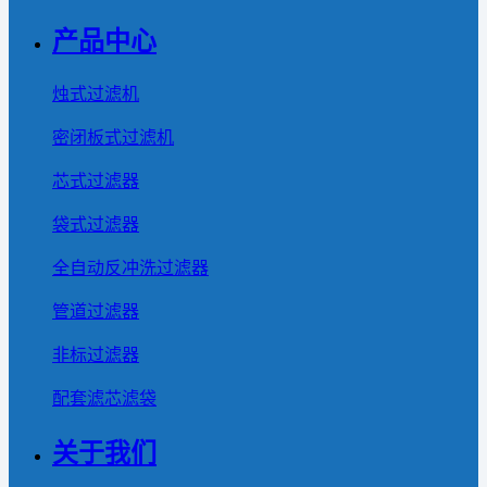
产品中心
烛式过滤机
密闭板式过滤机
芯式过滤器
袋式过滤器
全自动反冲洗过滤器
管道过滤器
非标过滤器
配套滤芯滤袋
关于我们