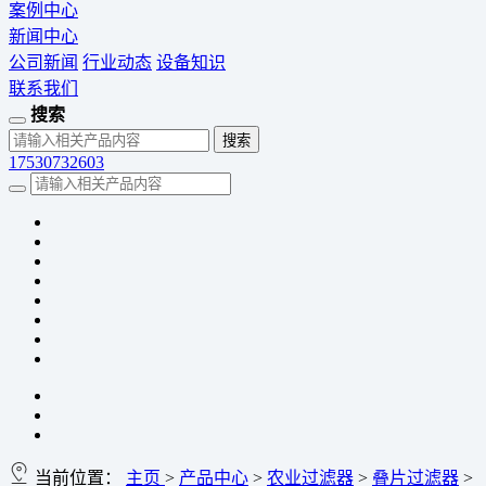
案例中心
新闻中心
公司新闻
行业动态
设备知识
联系我们
搜索
17530732603
当前位置：
主页
>
产品中心
>
农业过滤器
>
叠片过滤器
>