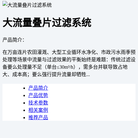
大流量叠片过滤系统
产品简介：
在万亩连片农田灌溉、大型工业循环水净化、市政污水雨季预
处理等场景中流量与过滤效果的平衡始终是难题：传统过滤设
备要么处理量不足（单台≤30m³/h），需多台并联导致占地
大、成本高；要么强行提升流量却牺牲...
产品简介
产品优势
技术参数
相关案例
推荐产品