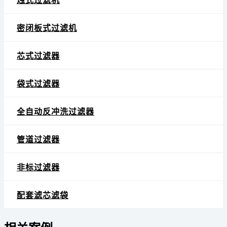
烛式过滤机
密闭板式过滤机
芯式过滤器
袋式过滤器
全自动反冲洗过滤器
管道过滤器
非标过滤器
配套滤芯滤袋