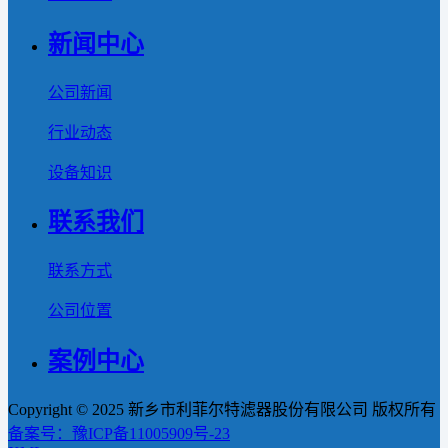
新闻中心
公司新闻
行业动态
设备知识
联系我们
联系方式
公司位置
案例中心
Copyright © 2025 新乡市利菲尔特滤器股份有限公司 版权所有
备案号：豫ICP备11005909号-23