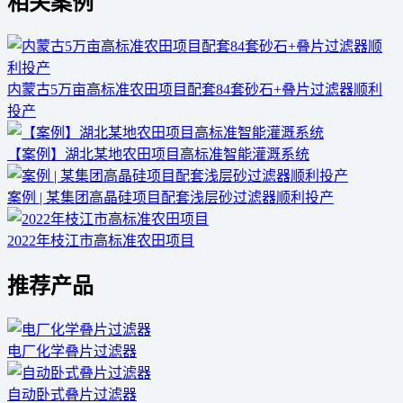
相关案例
内蒙古5万亩高标准农田项目配套84套砂石+叠片过滤器顺利
投产
【案例】湖北某地农田项目高标准智能灌溉系统
案例 | 某集团高晶硅项目配套浅层砂过滤器顺利投产
2022年枝江市高标准农田项目
推荐产品
电厂化学叠片过滤器
自动卧式叠片过滤器