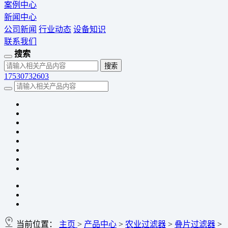
案例中心
新闻中心
公司新闻
行业动态
设备知识
联系我们
搜索
17530732603
当前位置：
主页
>
产品中心
>
农业过滤器
>
叠片过滤器
>