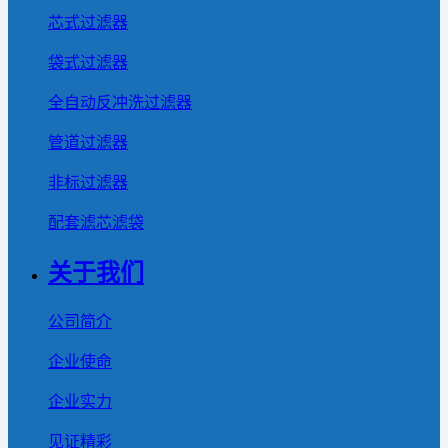
芯式过滤器
袋式过滤器
全自动反冲洗过滤器
管道过滤器
非标过滤器
配套滤芯滤袋
关于我们
公司简介
企业使命
企业实力
见证精彩