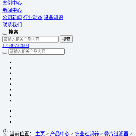
案例中心
新闻中心
公司新闻
行业动态
设备知识
联系我们
搜索
17530732603
当前位置：
主页
>
产品中心
>
农业过滤器
>
叠片过滤器
>