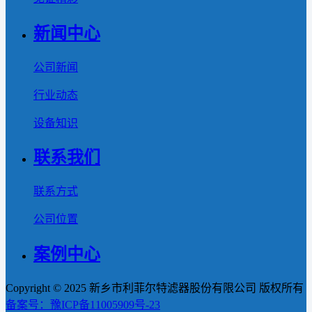
新闻中心
公司新闻
行业动态
设备知识
联系我们
联系方式
公司位置
案例中心
Copyright © 2025 新乡市利菲尔特滤器股份有限公司 版权所有
备案号：豫ICP备11005909号-23