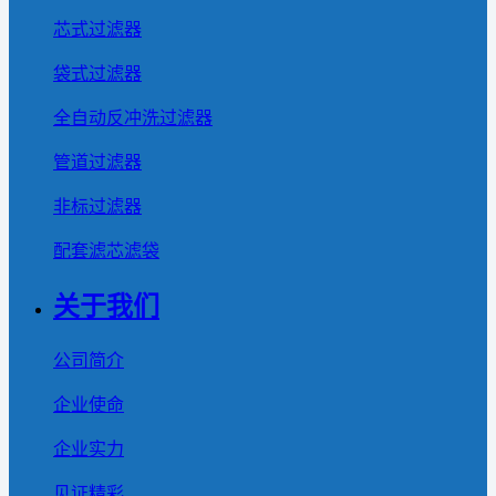
芯式过滤器
袋式过滤器
全自动反冲洗过滤器
管道过滤器
非标过滤器
配套滤芯滤袋
关于我们
公司简介
企业使命
企业实力
见证精彩