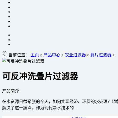
当前位置：
主页
>
产品中心
>
农业过滤器
>
叠片过滤器
>
可反冲洗叠片过滤器
产品简介：
在水资源日益紧张的今天，如何实现经济、环保的水处理？想
解决了这一痛点。作为现代净水技术的...