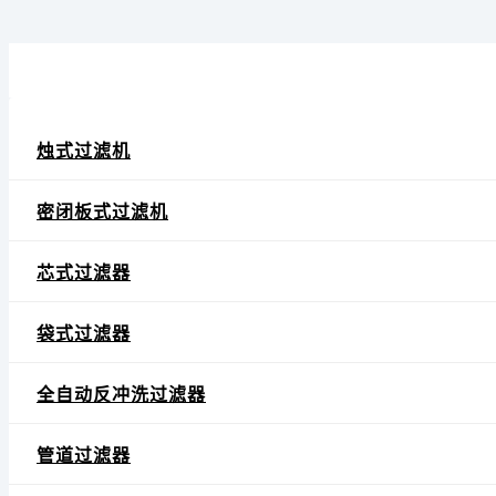
烛式过滤机
密闭板式过滤机
芯式过滤器
袋式过滤器
全自动反冲洗过滤器
管道过滤器