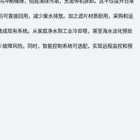
反向冲刷缝隙，彻底清除污垢，无需停机拆卸。这不仅提升日常
收后可直接回用，减少废水排放。加之滤片材质耐用，采购和运
集成现有系统。从家庭净水到工业冷却塔，甚至海水淡化预处
少故障风险。同时，智能控制系统可选配，实现远程监控和预