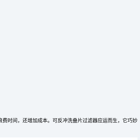
浪费时间，还增加成本。可反冲洗叠片过滤器应运而生，它巧妙