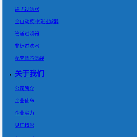
袋式过滤器
全自动反冲洗过滤器
管道过滤器
非标过滤器
配套滤芯滤袋
关于我们
公司简介
企业使命
企业实力
见证精彩