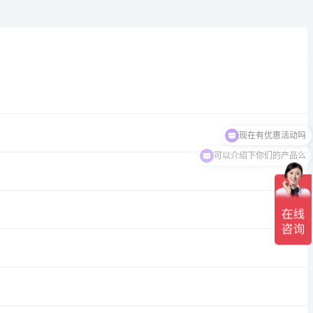
可以介绍下你们的产品么