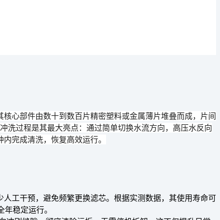
其核心部件由数十到数百片精密塑料或金属薄片堆叠而成，片间
冲洗过程
是其最大亮点：通过简单切换水流方向，高压水反向
钟内完成清洗，恢复高效运行。
少人工干预，避免频繁更换滤芯。根据实测数据，其使用寿命可
全年稳定运行。