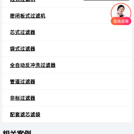
密闭板式过滤机
芯式过滤器
袋式过滤器
全自动反冲洗过滤器
管道过滤器
非标过滤器
配套滤芯滤袋