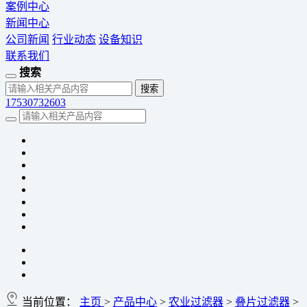
案例中心
新闻中心
公司新闻
行业动态
设备知识
联系我们
搜索
17530732603
当前位置：
主页
>
产品中心
>
农业过滤器
>
叠片过滤器
>