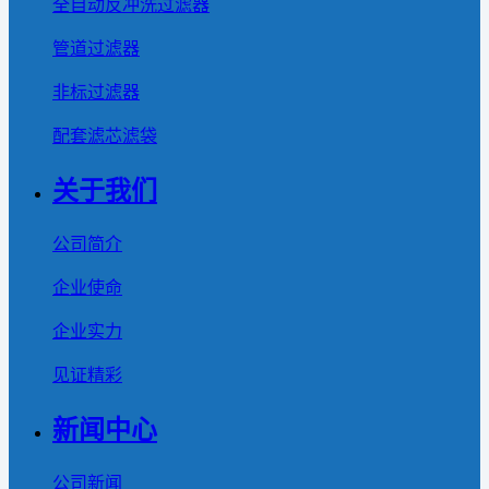
全自动反冲洗过滤器
管道过滤器
非标过滤器
配套滤芯滤袋
关于我们
公司简介
企业使命
企业实力
见证精彩
新闻中心
公司新闻