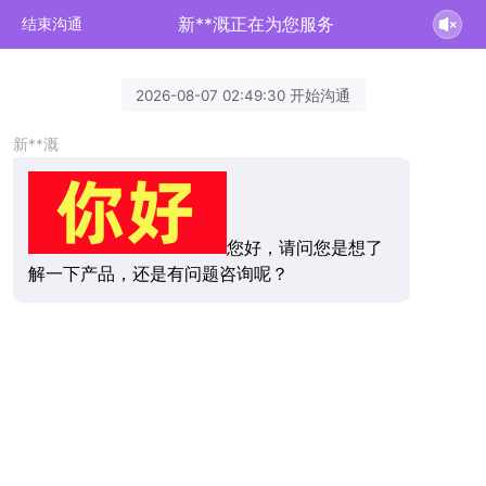
新**溉正在为您服务
结束沟通
2026-08-07 02:49:30 开始沟通
新**溉
您好，请问您是想了
解一下产品，还是有问题咨询呢？