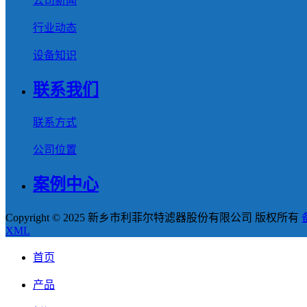
公司新闻
行业动态
设备知识
联系我们
联系方式
公司位置
案例中心
Copyright © 2025 新乡市利菲尔特滤器股份有限公司 版权所有
XML
首页
产品