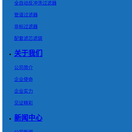
全自动反冲洗过滤器
管道过滤器
非标过滤器
配套滤芯滤袋
关于我们
公司简介
企业使命
企业实力
见证精彩
新闻中心