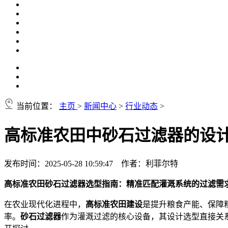
当前位置：
主页
>
新闻中心
>
行业动态
>
高标准农田中砂石过滤器的设
发布时间：2025-05-28 10:59:47 作者：利菲尔特
高标准农田砂石过滤器选型指南：精准匹配灌溉系统的过滤需
在农业现代化进程中，
高标准农田建设
是提升粮食产能、保障粮
率。
砂石过滤器
作为灌溉过滤的核心设备，其设计选型直接关