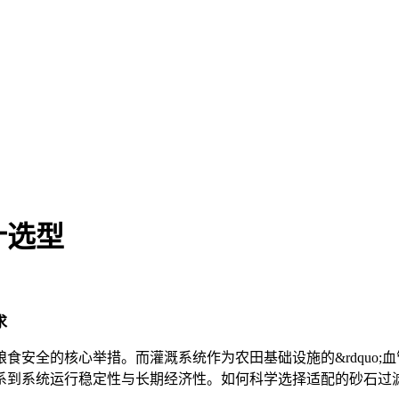
计选型
求
食安全的核心举措。而灌溉系统作为农田基础设施的&rdquo;血
系到系统运行稳定性与长期经济性。如何科学选择适配的砂石过