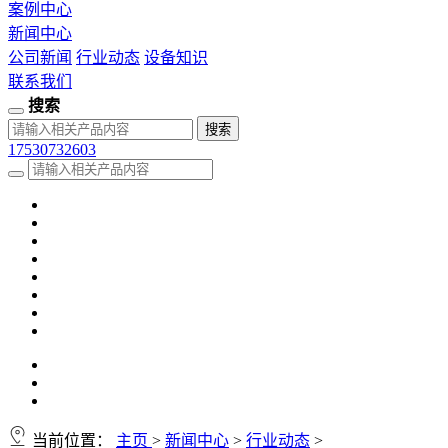
案例中心
新闻中心
公司新闻
行业动态
设备知识
联系我们
搜索
17530732603
当前位置：
主页
>
新闻中心
>
行业动态
>