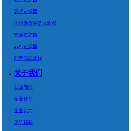
袋式过滤器
全自动反冲洗过滤器
管道过滤器
非标过滤器
配套滤芯滤袋
关于我们
公司简介
企业使命
企业实力
见证精彩