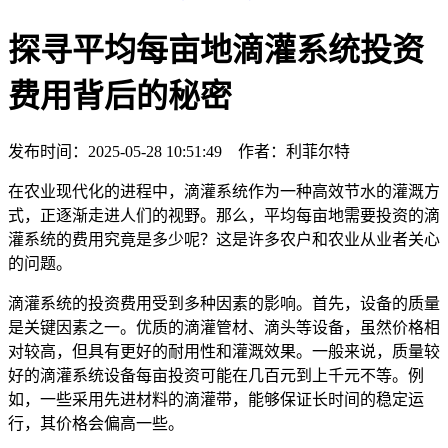
探寻平均每亩地滴灌系统投资
费用背后的秘密
发布时间：2025-05-28 10:51:49 作者：利菲尔特
在农业现代化的进程中，滴灌系统作为一种高效节水的灌溉方
式，正逐渐走进人们的视野。那么，平均每亩地需要投资的滴
灌系统的费用究竟是多少呢？这是许多农户和农业从业者关心
的问题。
滴灌系统的投资费用受到多种因素的影响。首先，设备的质量
是关键因素之一。优质的滴灌管材、滴头等设备，虽然价格相
对较高，但具有更好的耐用性和灌溉效果。一般来说，质量较
好的滴灌系统设备每亩投资可能在几百元到上千元不等。例
如，一些采用先进材料的滴灌带，能够保证长时间的稳定运
行，其价格会偏高一些。