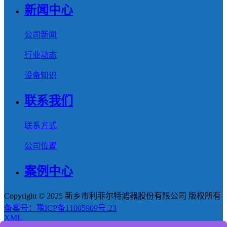
新闻中心
公司新闻
行业动态
设备知识
联系我们
联系方式
公司位置
案例中心
Copyright © 2025 新乡市利菲尔特滤器股份有限公司 版权所有
备案号：豫ICP备11005909号-23
XML