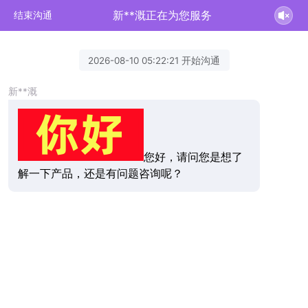
新**溉正在为您服务
结束沟通
2026-08-10 05:22:21 开始沟通
新**溉
您好，请问您是想了
解一下产品，还是有问题咨询呢？