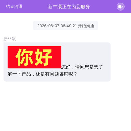
新**溉正在为您服务
结束沟通
2026-08-07 06:49:21 开始沟通
新**溉
您好，请问您是想了
解一下产品，还是有问题咨询呢？