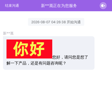
新**溉正在为您服务
结束沟通
2026-08-07 04:26:38 开始沟通
新**溉
您好，请问您是想了
解一下产品，还是有问题咨询呢？