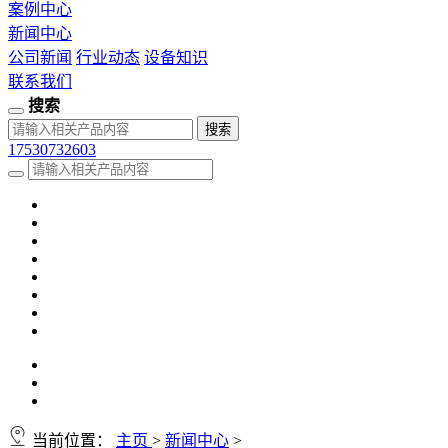
案例中心
新闻中心
公司新闻
行业动态
设备知识
联系我们
搜索
17530732603
当前位置：
主页
>
新闻中心
>