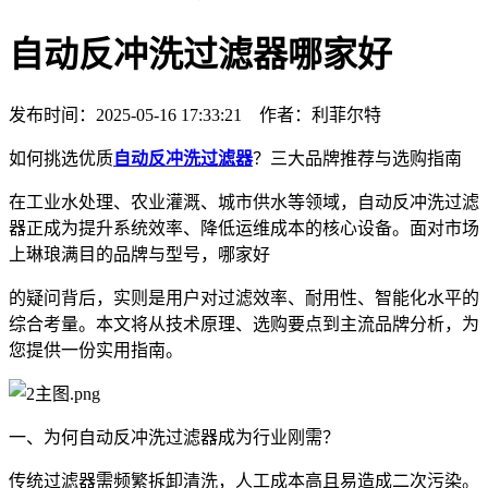
自动反冲洗过滤器哪家好
发布时间：2025-05-16 17:33:21 作者：利菲尔特
如何挑选优质
自动反冲洗过滤器
？三大品牌推荐与选购指南
在工业水处理、农业灌溉、城市供水等领域，自动反冲洗过滤
器正成为提升系统效率、降低运维成本的核心设备。面对市场
上琳琅满目的品牌与型号，哪家好
的疑问背后，实则是用户对过滤效率、耐用性、智能化水平的
综合考量。本文将从技术原理、选购要点到主流品牌分析，为
您提供一份实用指南。
一、为何自动反冲洗过滤器成为行业刚需？
传统过滤器需频繁拆卸清洗，人工成本高且易造成二次污染。