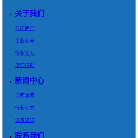
关于我们
公司简介
企业使命
企业实力
见证精彩
新闻中心
公司新闻
行业动态
设备知识
联系我们