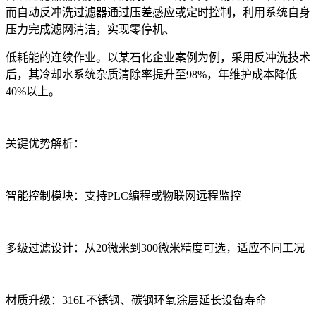
而自动反冲洗过滤器通过压差感应或定时控制，利用系统自身
压力完成滤网清洁，实现零停机、
低耗能的连续作业。以某石化企业案例为例，采用反冲洗技术
后，其冷却水系统杂质清除率提升至98%，年维护成本降低
40%以上。
关键优势解析：
智能控制模块：支持PLC编程或物联网远程监控
多级过滤设计：从20微米到300微米精度可选，适应不同工况
材质升级：316L不锈钢、碳钢环氧涂层延长设备寿命