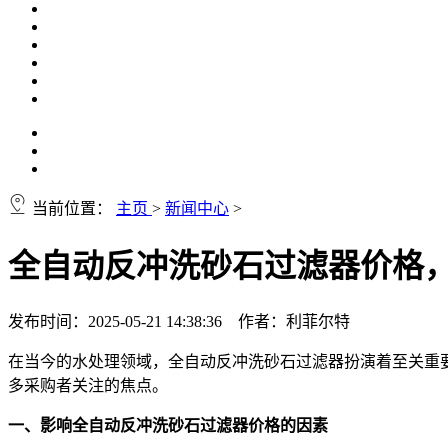
当前位置：
主页
>
新闻中心
>
全自动反冲洗砂石过滤器价格
发布时间：2025-05-21 14:38:36 作者：利菲尔特
在当今的水处理领域，全自动反冲洗砂石过滤器扮演着至关重
多采购者关注的焦点。
一、影响全自动反冲洗砂石过滤器价格的因素