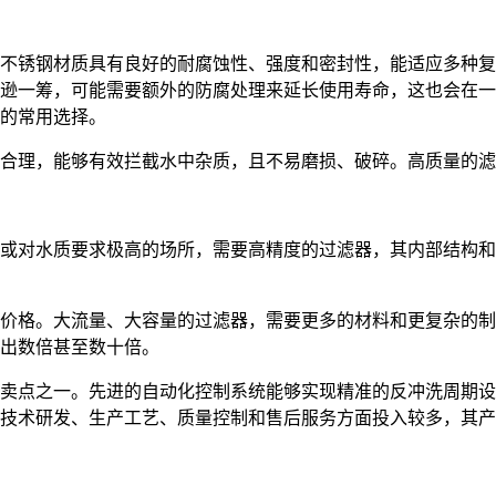
不锈钢材质具有良好的耐腐蚀性、强度和密封性，能适应多种复
逊一筹，可能需要额外的防腐处理来延长使用寿命，这也会在一
的常用选择。
合理，能够有效拦截水中杂质，且不易磨损、破碎。高质量的滤
或对水质要求极高的场所，需要高精度的过滤器，其内部结构和
价格。大流量、大容量的过滤器，需要更多的材料和更复杂的制
出数倍甚至数十倍。
卖点之一。先进的自动化控制系统能够实现精准的反冲洗周期设
技术研发、生产工艺、质量控制和售后服务方面投入较多，其产