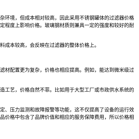
杂环境，但成本相对较高，因此采用不锈钢罐体的过滤器价格
定程度上影响价格。玻璃钢材质则兼具一定的强度和较好的耐
料成本较高，会反映在过滤器的整体价格上。
滤材配置更为复杂，价格也相应提高。例如，能达到微米级过
造工艺，价格自然不菲。比如用于大型工厂或市政供水系统的
定、压力监测和故障报警等功能，这不仅提高了设备的运行效
品价格中包含了品牌价值和相应的服务保障费用，所以价格相