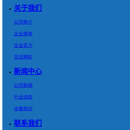
关于我们
公司简介
企业使命
企业实力
见证精彩
新闻中心
公司新闻
行业动态
设备知识
联系我们