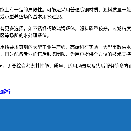
能上有一定的局限性。可能是采用普通碳钢材质，滤料质量一般
或小型养殖场的基本用水过滤。
有更多选择，如不锈钢或玻璃钢罐体，滤料质量较好，过滤精度
区等场所的水处理系统。
水质要求苛刻的大型工业生产线、高端科研实验、大型市政供水
，同时配备专业的售后服务团队，为用户提供全方位的技术支持
身，更要综合考虑其性能、质量、适用场景以及售后服务等多方
全解析