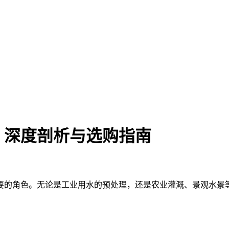
，深度剖析与选购指南
要的角色。无论是工业用水的预处理，还是农业灌溉、景观水景