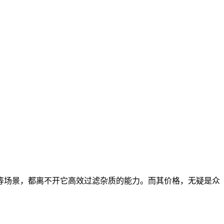
等场景，都离不开它高效过滤杂质的能力。而其价格，无疑是众