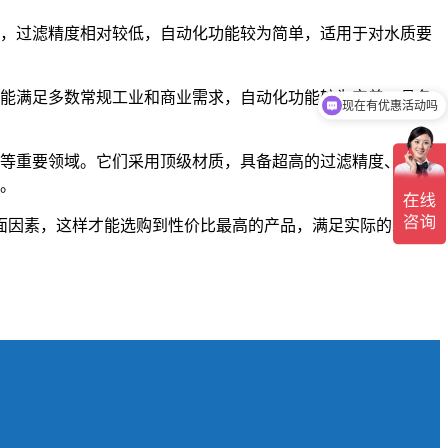
，过滤精度相对较低，自动化功能较为简单，适用于对水质要
能满足多数常规工业和商业需求，自动化功能较为完善，具备
现在有优惠活动吗
等重要领域。它们采用顶级材质，具备超高的过滤精度、强大
。
面因素，这样才能选购到性价比最高的产品，满足实际的水处理