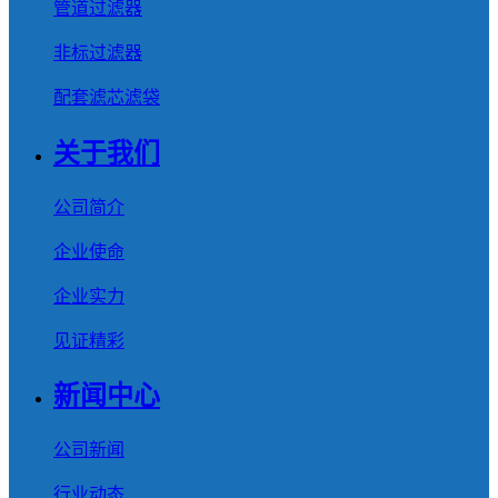
管道过滤器
非标过滤器
配套滤芯滤袋
关于我们
公司简介
企业使命
企业实力
见证精彩
新闻中心
公司新闻
行业动态