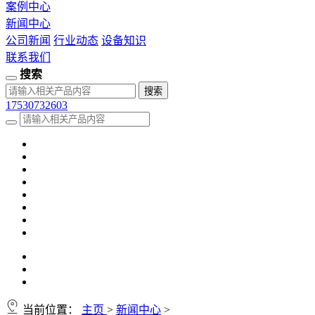
案例中心
新闻中心
公司新闻
行业动态
设备知识
联系我们
搜索
17530732603
当前位置：
主页
>
新闻中心
>