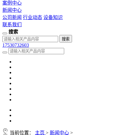
案例中心
新闻中心
公司新闻
行业动态
设备知识
联系我们
搜索
17530732603
当前位置：
主页
>
新闻中心
>