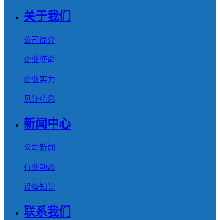
关于我们
公司简介
企业使命
企业实力
见证精彩
新闻中心
公司新闻
行业动态
设备知识
联系我们