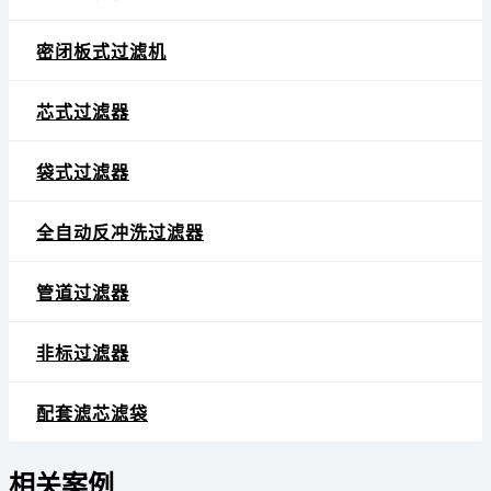
密闭板式过滤机
芯式过滤器
袋式过滤器
全自动反冲洗过滤器
管道过滤器
非标过滤器
配套滤芯滤袋
相关案例