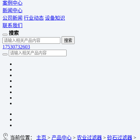
案例中心
新闻中心
公司新闻
行业动态
设备知识
联系我们
搜索
17530732603
当前位置：
主页
>
产品中心
>
农业过滤器
>
砂石过滤器
>