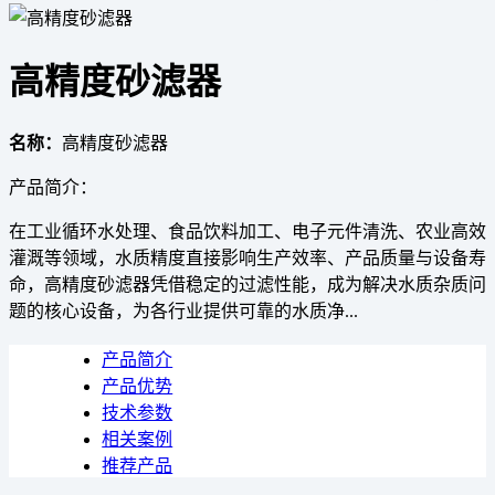
高精度砂滤器
名称：
高精度砂滤器
产品简介：
在工业循环水处理、食品饮料加工、电子元件清洗、农业高效
灌溉等领域，水质精度直接影响生产效率、产品质量与设备寿
命，高精度砂滤器凭借稳定的过滤性能，成为解决水质杂质问
题的核心设备，为各行业提供可靠的水质净...
产品简介
产品优势
技术参数
相关案例
推荐产品