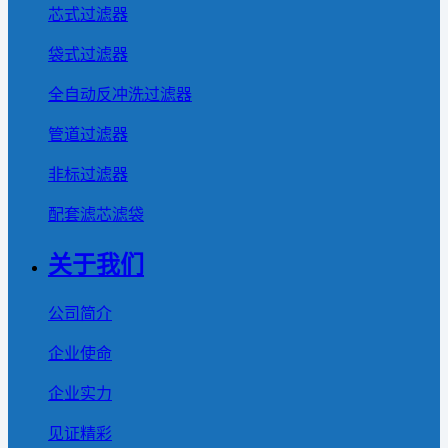
芯式过滤器
袋式过滤器
全自动反冲洗过滤器
管道过滤器
非标过滤器
配套滤芯滤袋
关于我们
公司简介
企业使命
企业实力
见证精彩