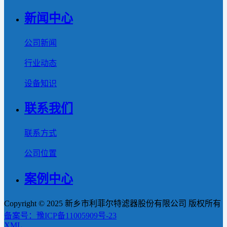
新闻中心
公司新闻
行业动态
设备知识
联系我们
联系方式
公司位置
案例中心
Copyright © 2025 新乡市利菲尔特滤器股份有限公司 版权所有
备案号：豫ICP备11005909号-23
XML