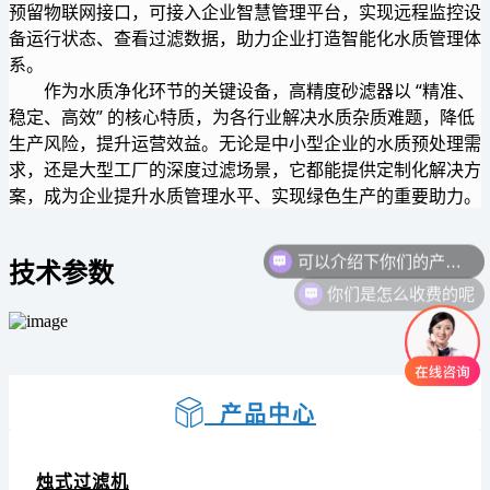
预留物联网接口，可接入企业智慧管理平台，实现远程监控设
备运行状态、查看过滤数据，助力企业打造智能化水质管理体
系。
作为水质净化环节的关键设备，高精度砂滤器以 “精准、
稳定、高效” 的核心特质，为各行业解决水质杂质难题，降低
生产风险，提升运营效益。无论是中小型企业的水质预处理需
求，还是大型工厂的深度过滤场景，它都能提供定制化解决方
案，成为企业提升水质管理水平、实现绿色生产的重要助力。
可以介绍下你们的产品么
技术参数
你们是怎么收费的呢
产品中心
烛式过滤机