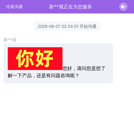
新**溉正在为您服务
结束沟通
2026-08-07 02:34:51 开始沟通
新**溉
您好，请问您是想了
解一下产品，还是有问题咨询呢？