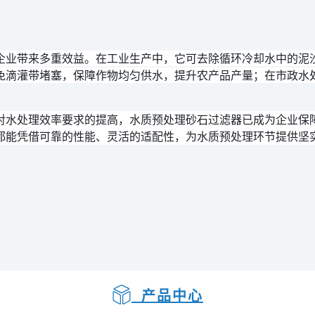
企业带来多重效益。在工业生产中，它可去除循环冷却水中的泥
免滴灌带堵塞，保障作物均匀供水，提升农产品产量；在市政水
对水处理效率要求的提高，水质预处理砂石过滤器已成为企业保
都能凭借可靠的性能、灵活的适配性，为水质预处理环节提供坚
产品中心