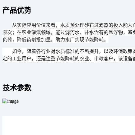
产品优势
从实际应用价值来看，水质预处理砂石过滤器的投入能为
频次；在农业灌溉领域，能过滤河水、井水含有的悬浮物，避
负荷，降低药剂投加量，助力水厂实现节能降耗。
如今，随着各行业对水质标准的不断提升，以及环保政策
定的工业用户，还是注重节能降耗的农业、市政客户，该设备
技术参数