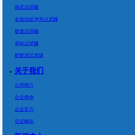
袋式过滤器
全自动反冲洗过滤器
管道过滤器
非标过滤器
配套滤芯滤袋
关于我们
公司简介
企业使命
企业实力
见证精彩