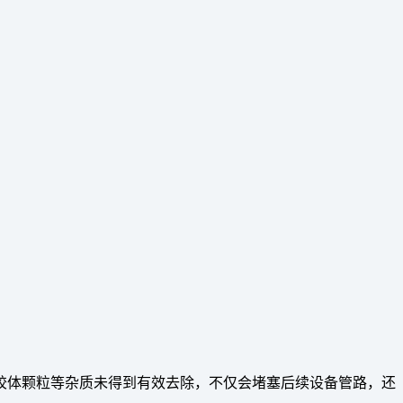
胶体颗粒等杂质未得到有效去除，不仅会堵塞后续设备管路，还