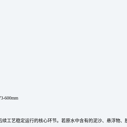
73-600mm
后续工艺稳定运行的核心环节。若原水中含有的泥沙、悬浮物、