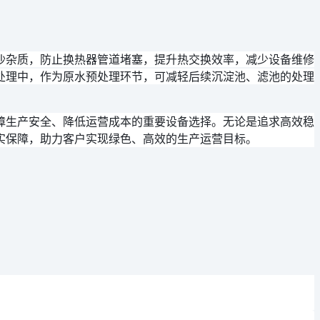
沙杂质，防止换热器管道堵塞，提升热交换效率，减少设备维修
处理中，作为原水预处理环节，可减轻后续沉淀池、滤池的处理
障生产安全、降低运营成本的重要设备选择。无论是追求高效稳
实保障，助力客户实现绿色、高效的生产运营目标。