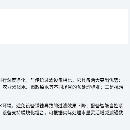
进行深度净化。与传统过滤设备相比，它具备两大突出优势：一
环水、农业灌溉水、市政原水等不同场景的预处理标准；二是抗污
水环境，避免设备锈蚀导致的过滤效果下降；配备智能自控系
，设备支持模块化组合，可根据实际处理水量灵活增减滤罐数