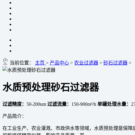
当前位置：
主页
>
产品中心
>
农业过滤器
>
砂石过滤器
>
水质预处理砂石过滤器
过滤精度：
50-200um
过滤流量：
150-900m³/h
单罐处理水量：
2
产品简介：
在工业生产、农业灌溉、市政供水等领域，水质预处理是保障