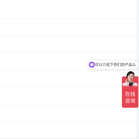
可以介绍下你们的产品么