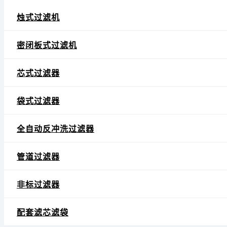
烛式过滤机
密闭板式过滤机
芯式过滤器
袋式过滤器
全自动反冲洗过滤器
管道过滤器
非标过滤器
配套滤芯滤袋