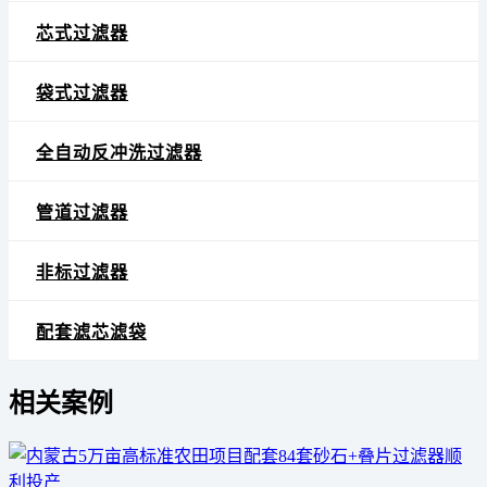
芯式过滤器
袋式过滤器
全自动反冲洗过滤器
管道过滤器
非标过滤器
配套滤芯滤袋
相关案例