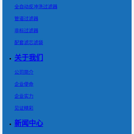
全自动反冲洗过滤器
管道过滤器
非标过滤器
配套滤芯滤袋
关于我们
公司简介
企业使命
企业实力
见证精彩
新闻中心