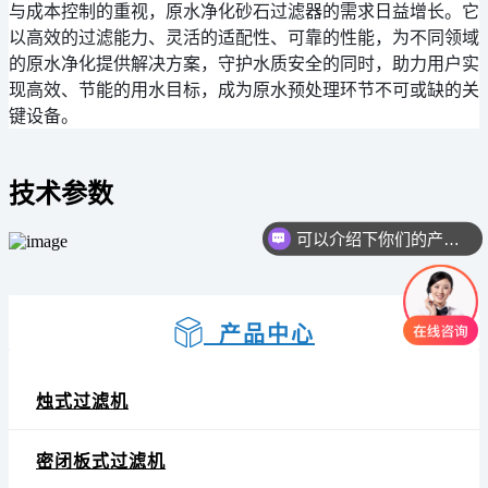
与成本控制的重视，原水净化砂石过滤器的需求日益增长。它
以高效的过滤能力、灵活的适配性、可靠的性能，为不同领域
的原水净化提供解决方案，守护水质安全的同时，助力用户实
现高效、节能的用水目标，成为原水预处理环节不可或缺的关
键设备。
技术参数
可以介绍下你们的产品么
产品中心
烛式过滤机
密闭板式过滤机