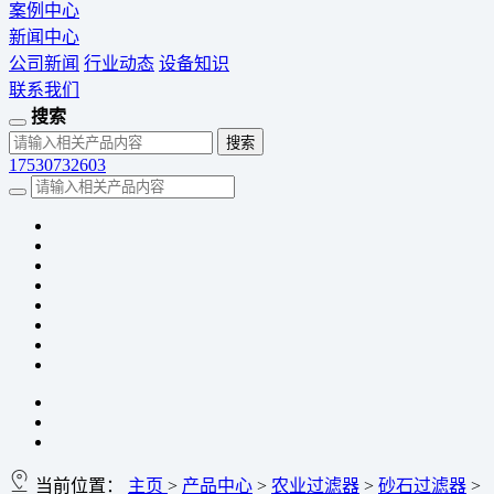
案例中心
新闻中心
公司新闻
行业动态
设备知识
联系我们
搜索
17530732603
当前位置：
主页
>
产品中心
>
农业过滤器
>
砂石过滤器
>