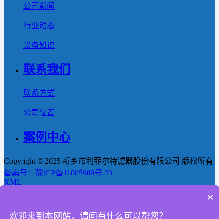
公司新闻
行业动态
设备知识
联系我们
联系方式
公司位置
案例中心
Copyright © 2025 新乡市利菲尔特滤器股份有限公司 版权所有
备案号：豫ICP备11005909号-23
XML
×
首页
欢迎来到本网站，请问有什么可以帮您？