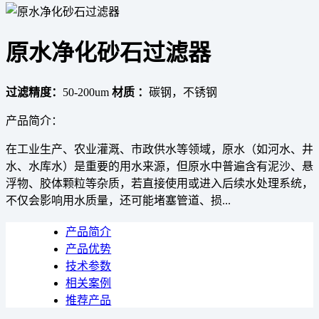
原水净化砂石过滤器
过滤精度：
50-200um
材质 ：
碳钢，不锈钢
产品简介：
在工业生产、农业灌溉、市政供水等领域，原水（如河水、井
水、水库水）是重要的用水来源，但原水中普遍含有泥沙、悬
浮物、胶体颗粒等杂质，若直接使用或进入后续水处理系统，
不仅会影响用水质量，还可能堵塞管道、损...
产品简介
产品优势
技术参数
相关案例
推荐产品