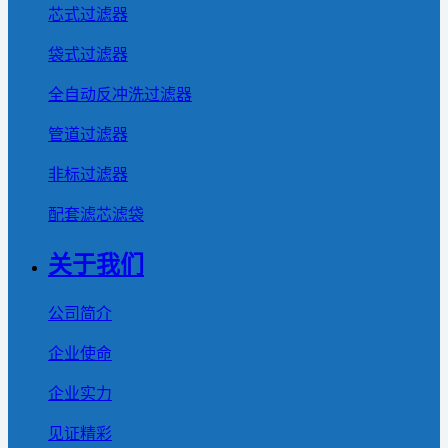
芯式过滤器
袋式过滤器
全自动反冲洗过滤器
管道过滤器
非标过滤器
配套滤芯滤袋
关于我们
公司简介
企业使命
企业实力
见证精彩