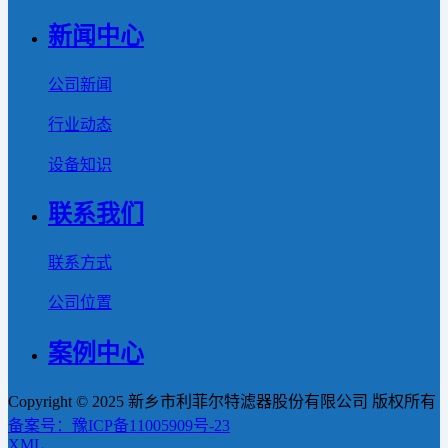
新闻中心
公司新闻
行业动态
设备知识
联系我们
联系方式
公司位置
案例中心
Copyright © 2025 新乡市利菲尔特滤器股份有限公司 版权所有
备案号：豫ICP备11005909号-23
XML