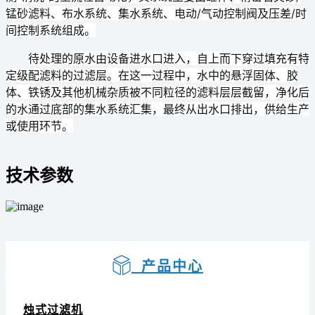
锰砂滤料、布水系统、集水系统、电动/气动控制阀及压差/时
间控制系统组成。
待处理的原水由设备进水口进入，自上而下穿过填充有特
定级配滤料的过滤层。在这一过程中，水中的悬浮固体、胶
体、铁锈及其他机械杂质被不同粒径的滤料层层截留，净化后
的水通过底部的集水系统汇集，最终从出水口排出，供给生产
或使用环节。
技术参数
产品中心
烛式过滤机