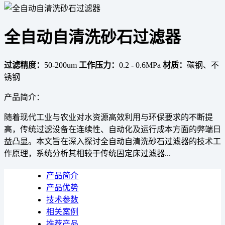
全自动自清洗砂石过滤器
过滤精度：
50-200um
工作压力：
0.2 - 0.6MPa
材质：
碳钢、不
锈钢
产品简介：
随着现代工业与农业对水资源高效利用与环保要求的不断提
高，传统过滤设备在连续性、自动化及运行成本方面的弊端日
益凸显。本文旨在深入探讨全自动自清洗砂石过滤器的技术工
作原理，系统分析其相较于传统固定床过滤器...
产品简介
产品优势
技术参数
相关案例
推荐产品