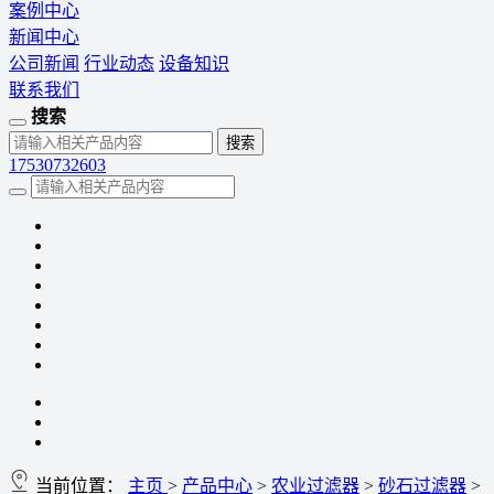
案例中心
新闻中心
公司新闻
行业动态
设备知识
联系我们
搜索
17530732603
当前位置：
主页
>
产品中心
>
农业过滤器
>
砂石过滤器
>