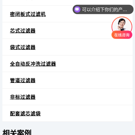
可以介绍下你们的产品么
密闭板式过滤机
芯式过滤器
袋式过滤器
全自动反冲洗过滤器
管道过滤器
非标过滤器
配套滤芯滤袋
相关案例