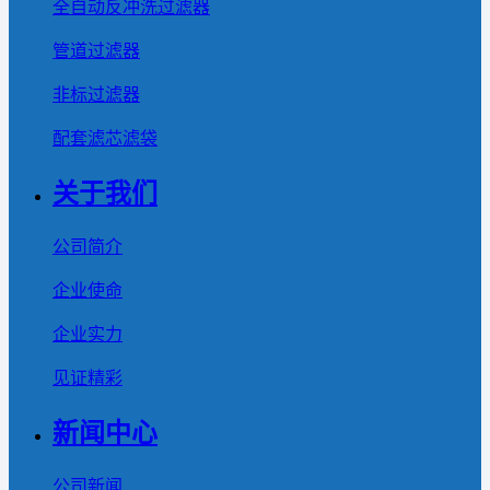
全自动反冲洗过滤器
管道过滤器
非标过滤器
配套滤芯滤袋
关于我们
公司简介
企业使命
企业实力
见证精彩
新闻中心
公司新闻