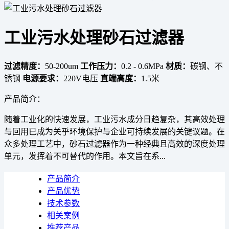
工业污水处理砂石过滤器
过滤精度：
50-200um
工作压力：
0.2 - 0.6MPa
材质：
碳钢、不
锈钢
电源要求：
220V电压
直端高度：
1.5米
产品简介：
随着工业化的快速发展，工业污水成分日趋复杂，其高效处理
与回用已成为关乎环境保护与企业可持续发展的关键议题。在
众多处理工艺中，砂石过滤器作为一种经典且高效的深度处理
单元，发挥着不可替代的作用。本文旨在系...
产品简介
产品优势
技术参数
相关案例
推荐产品