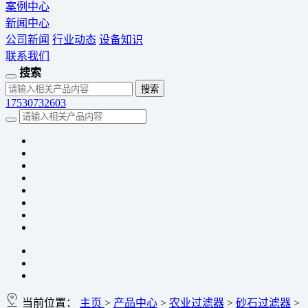
案例中心
新闻中心
公司新闻
行业动态
设备知识
联系我们
搜索
17530732603
当前位置：
主页
>
产品中心
>
农业过滤器
>
砂石过滤器
>