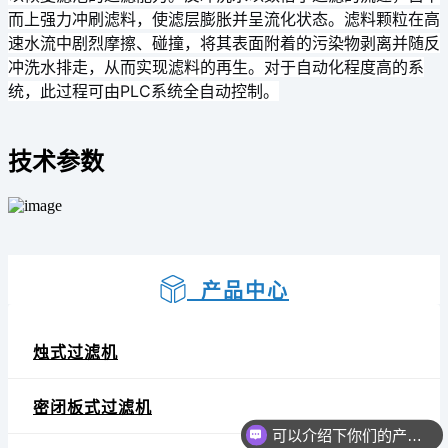
而上强力冲刷滤料，使滤层膨胀并呈流化状态。滤料颗粒在高
速水流中剧烈摩擦、碰撞，将其表面附着的污染物剥离并随反
冲洗水排走，从而实现滤料的再生。对于自动化程度高的系
统，此过程可由PLC系统全自动控制。
技术参数
产品中心
烛式过滤机
密闭板式过滤机
可以介绍下你们的产品么