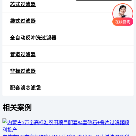
你们是怎么收费的呢
芯式过滤器
袋式过滤器
全自动反冲洗过滤器
管道过滤器
非标过滤器
配套滤芯滤袋
相关案例