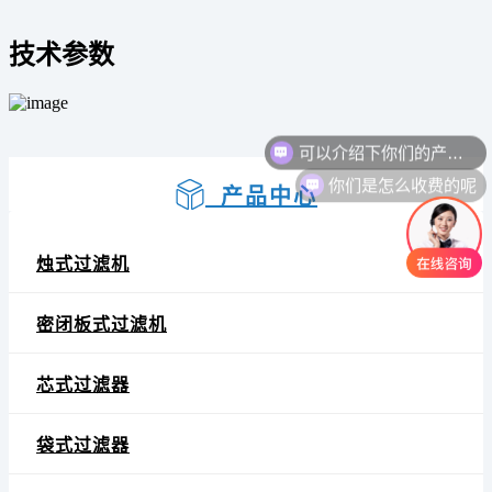
技术参数
可以介绍下你们的产品么
你们是怎么收费的呢
产品中心
烛式过滤机
密闭板式过滤机
芯式过滤器
袋式过滤器