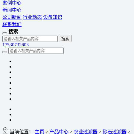
案例中心
新闻中心
公司新闻
行业动态
设备知识
联系我们
搜索
17530732603
当前位置：
主页
>
产品中心
>
农业过滤器
>
砂石过滤器
>