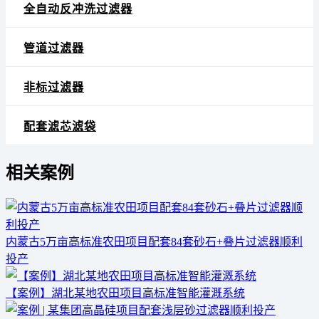
全自动反冲洗过滤器
管道过滤器
非标过滤器
配套滤芯滤袋
相关案例
内蒙古5万亩高标准农田项目配套84套砂石+叠片过滤器顺利
投产
【案例】湖北某地农田项目高标准智能灌溉系统