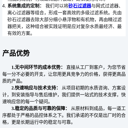
系统集成的定制：
我们可以将
砂石过滤器
与网式过滤器、
离心过滤器等组合，形成一套高效的多级过滤系统。先由
砂石过滤器去除大部分细小悬浮物和有机物，再由精过滤
器把关，这种组合被实践证明是应对复杂水质最经济、最
有效的方案。
产品优势
1.无中间环节的成本优势：
直接从工厂到客户，为您节省
每一分不必要的开支，让您用更具竞争力的价格，获得更高品
质的产品。
2.快速响应与技术支持：
从项目初期的水质咨询、方案设
计，到安装指导与售后维护，我们提供一站式的技术支撑，快
速响应您的每一个疑问。
3.稳定的品质与可靠的保障：
从原材料到成品，每一道工
序都处于严格的品控体系之下。我们承诺的不仅是出厂时的合
格，更是长期运行中的稳定与可靠。