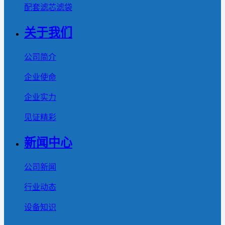
配套滤芯滤袋
关于我们
公司简介
企业使命
企业实力
见证精彩
新闻中心
公司新闻
行业动态
设备知识