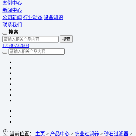
案例中心
新闻中心
公司新闻
行业动态
设备知识
联系我们
搜索
17530732603
当前位置：
主页
>
产品中心
>
农业过滤器
>
砂石过滤器
>