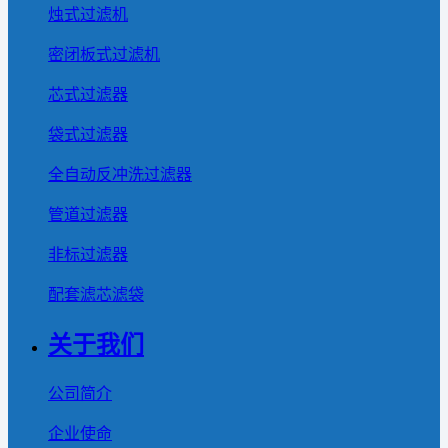
烛式过滤机
密闭板式过滤机
芯式过滤器
袋式过滤器
全自动反冲洗过滤器
管道过滤器
非标过滤器
配套滤芯滤袋
关于我们
公司简介
企业使命