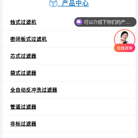
产品中心
可以介绍下你们的产品么
烛式过滤机
密闭板式过滤机
芯式过滤器
袋式过滤器
全自动反冲洗过滤器
管道过滤器
非标过滤器