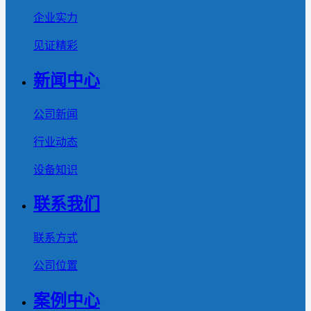
企业实力
见证精彩
新闻中心
公司新闻
行业动态
设备知识
联系我们
联系方式
公司位置
案例中心