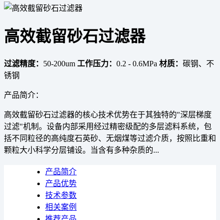
高效截留砂石过滤器
过滤精度：
50-200um
工作压力：
0.2 - 0.6MPa
材质：
碳钢、不
锈钢
产品简介：
高效截留砂石过滤器的核心技术优势在于其独特的"深层梯度
过滤"机制。设备内部采用经过精密级配的多层滤料系统，包
括不同粒径的高纯度石英砂、无烟煤等过滤介质，按照比重和
颗粒大小科学分层铺设。当含有多种杂质的...
产品简介
产品优势
技术参数
相关案例
推荐产品