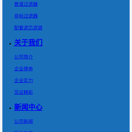
管道过滤器
非标过滤器
配套滤芯滤袋
关于我们
公司简介
企业使命
企业实力
见证精彩
新闻中心
公司新闻