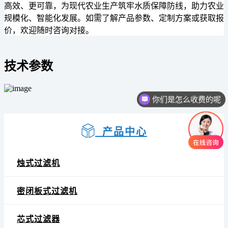
高效、更可靠，为现代农业生产筑牢水质保障防线，助力农业
规模化、智能化发展。如需了解产品参数、定制方案或获取报
价，欢迎随时咨询对接。
技术参数
你们是怎么收费的呢
产品中心
烛式过滤机
密闭板式过滤机
芯式过滤器