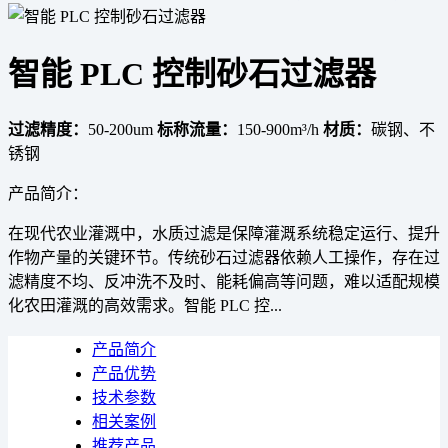
智能 PLC 控制砂石过滤器
过滤精度：
50-200um
标称流量：
150-900m³/h
材质：
碳钢、不
锈钢
产品简介：
在现代农业灌溉中，水质过滤是保障灌溉系统稳定运行、提升
作物产量的关键环节。传统砂石过滤器依赖人工操作，存在过
滤精度不均、反冲洗不及时、能耗偏高等问题，难以适配规模
化农田灌溉的高效需求。智能 PLC 控...
产品简介
产品优势
技术参数
相关案例
推荐产品