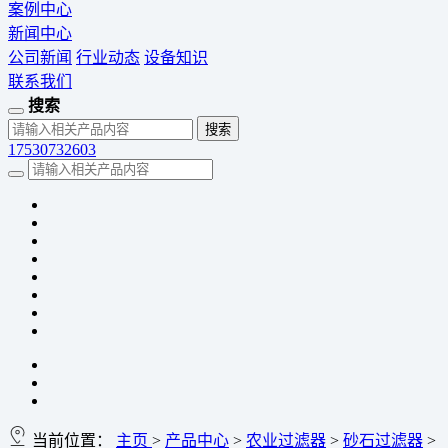
案例中心
新闻中心
公司新闻
行业动态
设备知识
联系我们
搜索
17530732603
当前位置：
主页
>
产品中心
>
农业过滤器
>
砂石过滤器
>