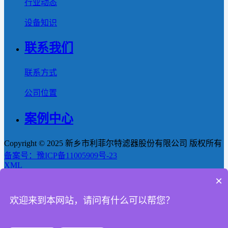
行业动态
设备知识
联系我们
联系方式
公司位置
案例中心
Copyright © 2025 新乡市利菲尔特滤器股份有限公司 版权所有
备案号：豫ICP备11005909号-23
XML
×
首页
欢迎来到本网站，请问有什么可以帮您？
产品
新闻