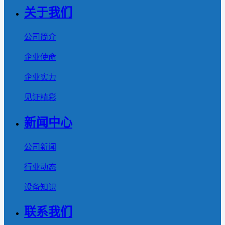
关于我们
公司简介
企业使命
企业实力
见证精彩
新闻中心
公司新闻
行业动态
设备知识
联系我们