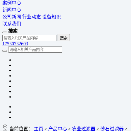
案例中心
新闻中心
公司新闻
行业动态
设备知识
联系我们
搜索
17530732603
当前位置：
主页
>
产品中心
>
农业过滤器
>
砂石过滤器
>