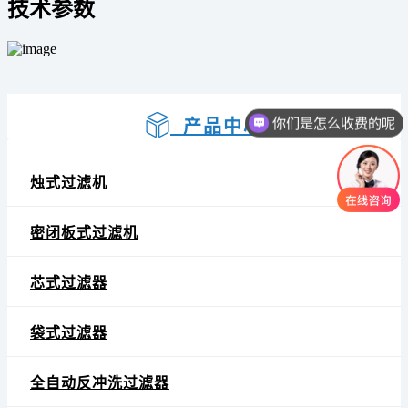
技术参数
你们是怎么收费的呢
产品中心
烛式过滤机
密闭板式过滤机
芯式过滤器
袋式过滤器
全自动反冲洗过滤器