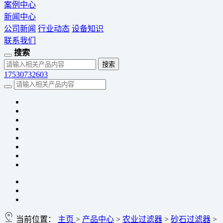
案例中心
新闻中心
公司新闻
行业动态
设备知识
联系我们
搜索
17530732603
当前位置：
主页
>
产品中心
>
农业过滤器
>
砂石过滤器
>