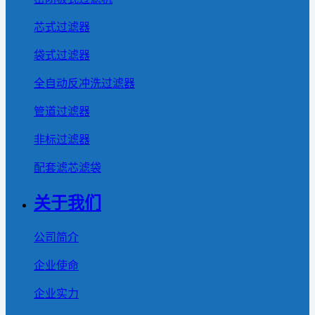
芯式过滤器
袋式过滤器
全自动反冲洗过滤器
管道过滤器
非标过滤器
配套滤芯滤袋
关于我们
公司简介
企业使命
企业实力