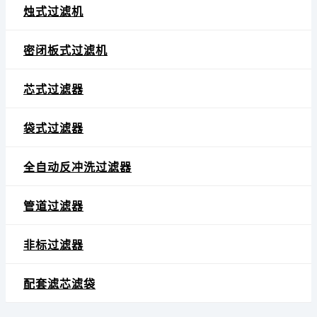
烛式过滤机
密闭板式过滤机
芯式过滤器
袋式过滤器
全自动反冲洗过滤器
管道过滤器
非标过滤器
配套滤芯滤袋