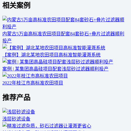
相关案例
内蒙古5万亩高标准农田项目配套84套砂石+叠片过滤器顺利
投产
【案例】湖北某地农田项目高标准智能灌溉系统
案例 | 某集团高晶硅项目配套浅层砂过滤器顺利投产
2022年枝江市高标准农田项目
推荐产品
浅层砂滤设备