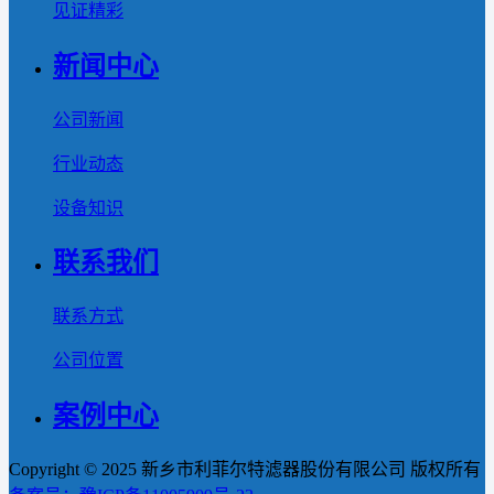
见证精彩
新闻中心
公司新闻
行业动态
设备知识
联系我们
联系方式
公司位置
案例中心
Copyright © 2025 新乡市利菲尔特滤器股份有限公司 版权所有