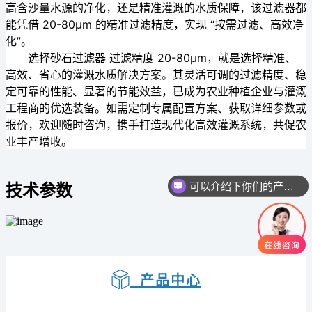
高含沙量水源的净化，还是精准灌溉的水质保障，该过滤器都
能凭借 20-80μm 的精准过滤精度，实现 “按需过滤、高效净
化”。
选择砂石过滤器 过滤精度 20-80μm，就是选择精准、
高效、省心的灌溉水质解决方案。其灵活可调的过滤精度、稳
定可靠的性能、显著的节能效益，已成为农业种植企业与灌溉
工程商的优选装备。如需定制专属配置方案、获取详细参数或
报价，欢迎随时咨询，携手打造现代化高效灌溉系统，共促农
业丰产增收。
可以介绍下你们的产品么
技术参数
产品中心