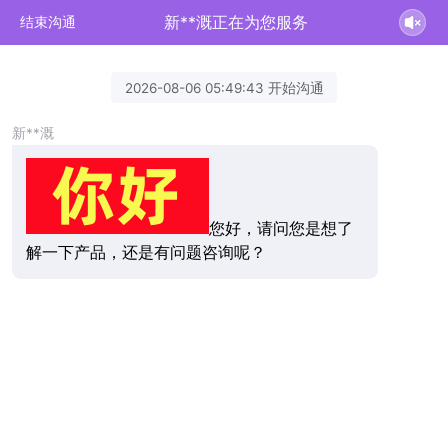
新**溉正在为您服务
结束沟通
2026-08-06 05:49:43 开始沟通
新**溉
您好，请问您是想了
解一下产品，还是有问题咨询呢？