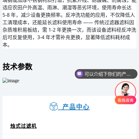
适应农田户外高温、雨淋、潮湿等恶劣环境，使用寿命长达 
5-8 年，减少设备更换频率。反冲洗功能的应用，不仅降低人
工清理成本，还能延长滤料使用寿命 —— 传统过滤器滤料因
杂质堆积易板结，需 1-2 年更换一次，而该设备滤料经反冲洗
后可反复使用，3-4 年才需补充更换，显著降低滤料耗材成
本。
技术参数
可以介绍下你们的产品么
你们是怎么收费的呢
产品中心
烛式过滤机