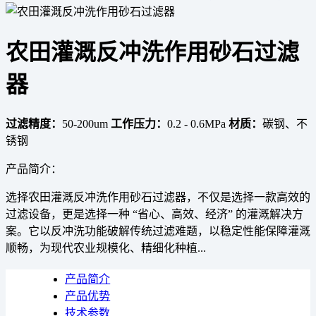
农田灌溉反冲洗作用砂石过滤
器
过滤精度：
50-200um
工作压力：
0.2 - 0.6MPa
材质：
碳钢、不
锈钢
产品简介：
选择农田灌溉反冲洗作用砂石过滤器，不仅是选择一款高效的
过滤设备，更是选择一种 “省心、高效、经济” 的灌溉解决方
案。它以反冲洗功能破解传统过滤难题，以稳定性能保障灌溉
顺畅，为现代农业规模化、精细化种植...
产品简介
产品优势
技术参数