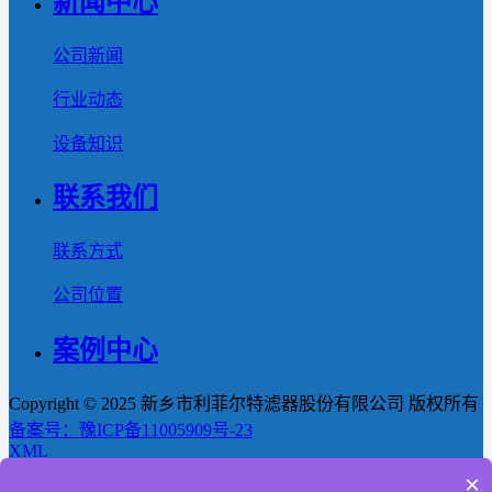
新闻中心
公司新闻
行业动态
设备知识
联系我们
联系方式
公司位置
案例中心
Copyright © 2025 新乡市利菲尔特滤器股份有限公司 版权所有
备案号：豫ICP备11005909号-23
XML
×