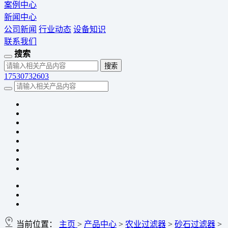
案例中心
新闻中心
公司新闻
行业动态
设备知识
联系我们
搜索
17530732603
当前位置：
主页
>
产品中心
>
农业过滤器
>
砂石过滤器
>