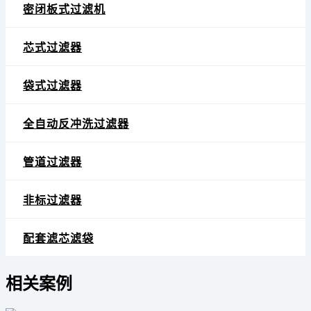
密闭板式过滤机
芯式过滤器
袋式过滤器
全自动反冲洗过滤器
管道过滤器
非标过滤器
配套滤芯滤袋
相关案例