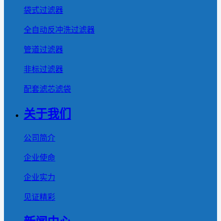
袋式过滤器
全自动反冲洗过滤器
管道过滤器
非标过滤器
配套滤芯滤袋
关于我们
公司简介
企业使命
企业实力
见证精彩