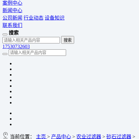
案例中心
新闻中心
公司新闻
行业动态
设备知识
联系我们
搜索
17530732603
当前位置：
主页
>
产品中心
>
农业过滤器
>
砂石过滤器
>