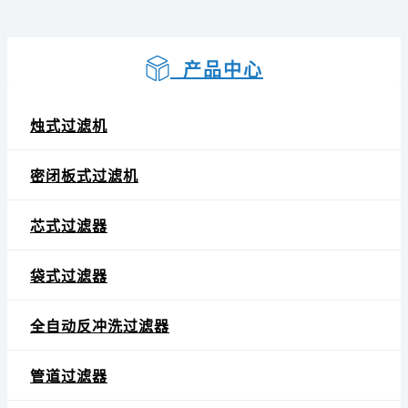
产品中心
烛式过滤机
密闭板式过滤机
芯式过滤器
袋式过滤器
全自动反冲洗过滤器
管道过滤器