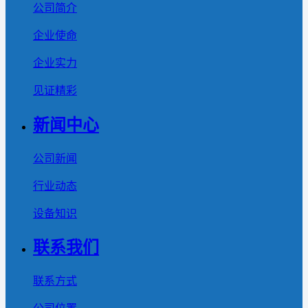
公司简介
企业使命
企业实力
见证精彩
新闻中心
公司新闻
行业动态
设备知识
联系我们
联系方式