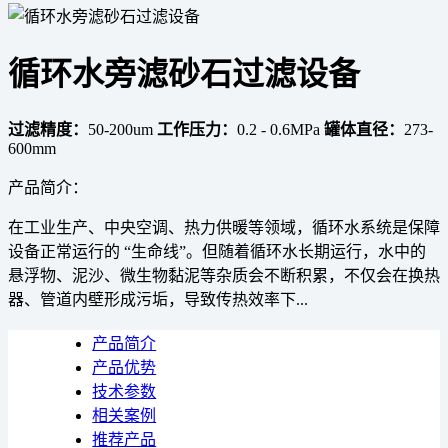
循环水旁滤砂石过滤设备
过滤精度：
50-200um
工作压力：
0.2 - 0.6MPa
罐体直径：
273-
600mm
产品简介：
在工业生产、中央空调、热力供暖等领域，循环水系统是保障
设备正常运行的 “生命线”。但随着循环水长期运行，水中的
悬浮物、泥沙、微生物黏泥等杂质会不断积累，不仅会在换热
器、管道内壁形成污垢，导致传热效率下...
产品简介
产品优势
技术参数
相关案例
推荐产品