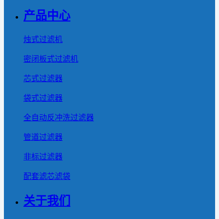
产品中心
烛式过滤机
密闭板式过滤机
芯式过滤器
袋式过滤器
全自动反冲洗过滤器
管道过滤器
非标过滤器
配套滤芯滤袋
关于我们