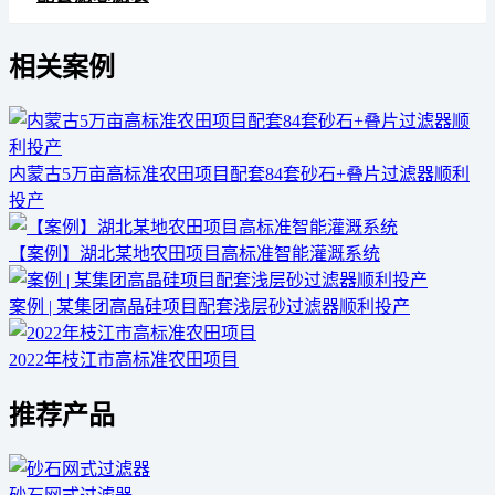
相关案例
内蒙古5万亩高标准农田项目配套84套砂石+叠片过滤器顺利
投产
【案例】湖北某地农田项目高标准智能灌溉系统
案例 | 某集团高晶硅项目配套浅层砂过滤器顺利投产
2022年枝江市高标准农田项目
推荐产品