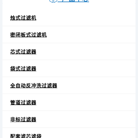
烛式过滤机
密闭板式过滤机
芯式过滤器
袋式过滤器
全自动反冲洗过滤器
管道过滤器
非标过滤器
配套滤芯滤袋