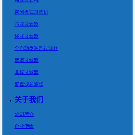
烛式过滤机
密闭板式过滤机
芯式过滤器
袋式过滤器
全自动反冲洗过滤器
管道过滤器
非标过滤器
配套滤芯滤袋
关于我们
公司简介
企业使命