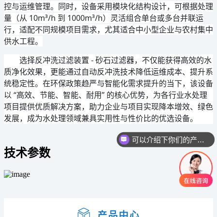
控与运维管理。同时，设备采用模块化结构设计，可根据处理
量（从 10m³/h 到 1000m³/h）灵活组合单台或多台并联运
行，适配不同规模项目需求，尤其适合中小型企业与农村集中
供水工程。
选择反冲洗过滤装置 - 砂石过滤器，不仅能获得高效的水
质净化效果，更能通过自动反冲洗技术降低运维成本、提升系
统稳定性。在环保政策趋严与智能化需求提升的当下，该设备
以 “高效、节能、智能、耐用” 的核心优势，为各行业水处理
项目提供优质解决方案，助力企业与项目实现降本增效、绿色
发展，成为水处理领域兼具实用性与性价比的优选设备。
可以介绍下你们的产品么
技术参数
产品中心