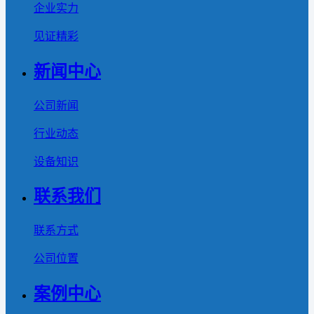
企业实力
见证精彩
新闻中心
公司新闻
行业动态
设备知识
联系我们
联系方式
公司位置
案例中心