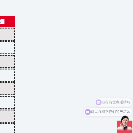
）
可以介绍下你们的产品么