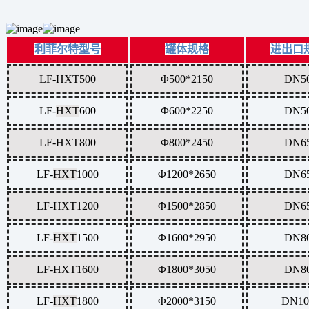
利菲尔特型号
罐体规格
进出口
LF-HXT500
Φ500*2150
DN5
LF-
HXT
600
Φ600*2250
DN5
LF-HXT800
Φ800*2450
DN6
LF-
HXT
1000
Φ1200*2650
DN6
LF-
HXT
1200
Φ1500*2850
DN6
LF-
HXT
1500
Φ1600*2950
DN8
LF-
HXT
1600
Φ1800*3050
DN8
LF-
HXT
1800
Φ2000*3150
DN10