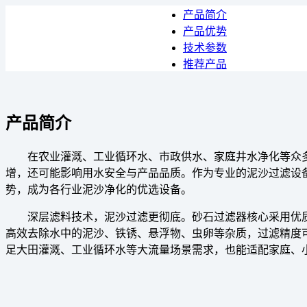
产品简介
产品优势
技术参数
推荐产品
产品简介
在农业灌溉、工业循环水、市政供水、家庭井水净化等众
增，还可能影响用水安全与产品品质。作为专业的泥沙过滤设
势，成为各行业泥沙净化的优选设备。
深层滤料技术，泥沙过滤更彻底。砂石过滤器核心采用优
高效去除水中的泥沙、铁锈、悬浮物、虫卵等杂质，过滤精度可达5
足大田灌溉、工业循环水等大流量场景需求，也能适配家庭、