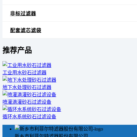
非标过滤器
配套滤芯滤袋
推荐产品
工业用水砂石过滤器
地下水处理砂石过滤器
喷灌滴灌砂石过滤设备
循环水系统砂石过滤设备
新乡市利菲尔特滤器股份有限公司