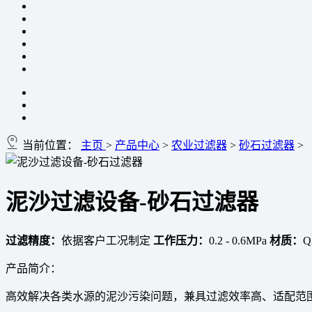
当前位置：
主页
>
产品中心
>
农业过滤器
>
砂石过滤器
>
泥沙过滤设备-砂石过滤器
过滤精度：
依据客户工况制定
工作压力：
0.2 - 0.6MPa
材质：
Q
产品简介：
高效解决各类水源的泥沙污染问题，兼具过滤效率高、适配范围