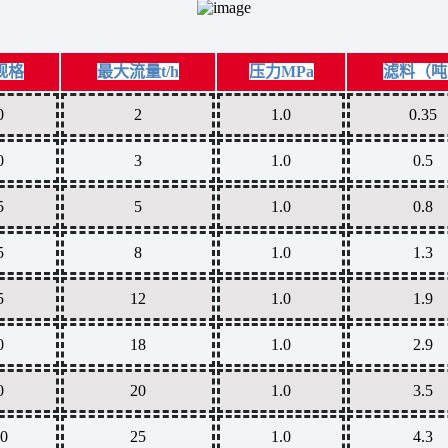
规格
最大流量t/h
压力MPa
滤料（吨
0
2
1.0
0.35
0
3
1.0
0.5
5
5
1.0
0.8
5
8
1.0
1.3
5
12
1.0
1.9
0
18
1.0
2.9
0
20
1.0
3.5
0
25
1.0
4.3