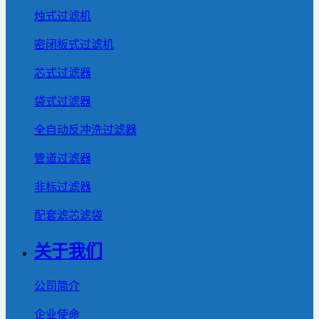
烛式过滤机
密闭板式过滤机
芯式过滤器
袋式过滤器
全自动反冲洗过滤器
管道过滤器
非标过滤器
配套滤芯滤袋
关于我们
公司简介
企业使命