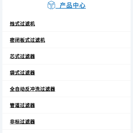
产品中心
烛式过滤机
密闭板式过滤机
芯式过滤器
袋式过滤器
全自动反冲洗过滤器
管道过滤器
非标过滤器