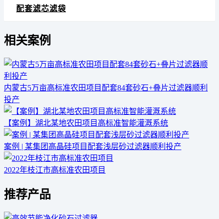
配套滤芯滤袋
相关案例
内蒙古5万亩高标准农田项目配套84套砂石+叠片过滤器顺利
投产
【案例】湖北某地农田项目高标准智能灌溉系统
案例 | 某集团高晶硅项目配套浅层砂过滤器顺利投产
2022年枝江市高标准农田项目
推荐产品