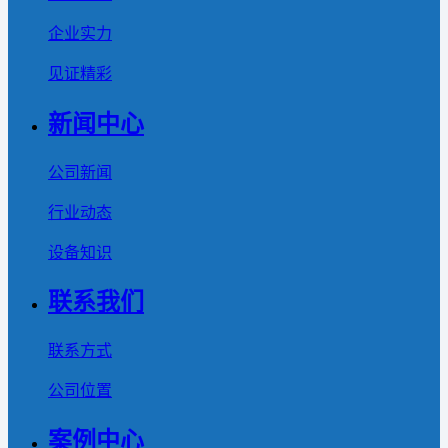
企业实力
见证精彩
新闻中心
公司新闻
行业动态
设备知识
联系我们
联系方式
公司位置
案例中心