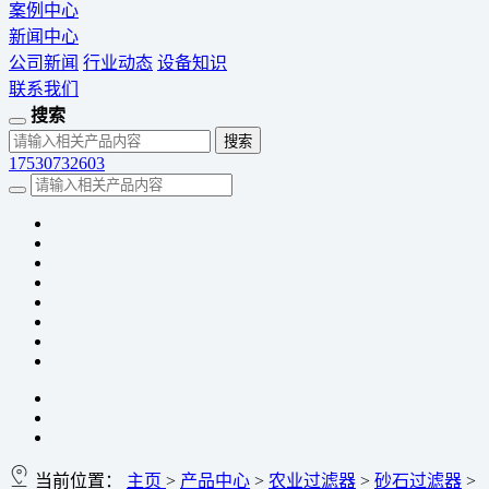
案例中心
新闻中心
公司新闻
行业动态
设备知识
联系我们
搜索
17530732603
当前位置：
主页
>
产品中心
>
农业过滤器
>
砂石过滤器
>