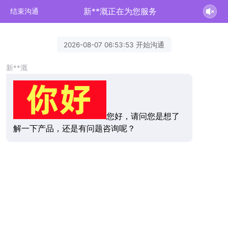
新**溉正在为您服务
结束沟通
2026-08-07 06:53:53 开始沟通
新**溉
您好，请问您是想了
解一下产品，还是有问题咨询呢？