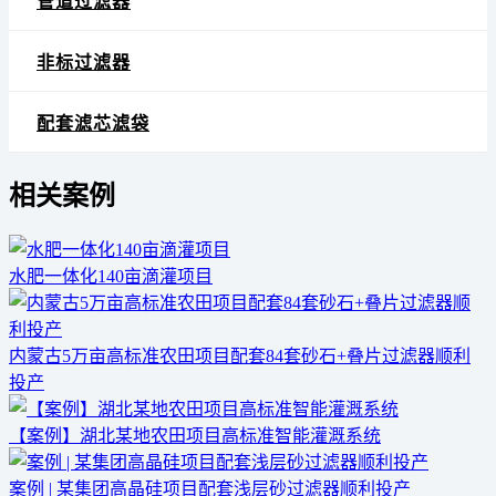
管道过滤器
非标过滤器
配套滤芯滤袋
相关案例
水肥一体化140亩滴灌项目
内蒙古5万亩高标准农田项目配套84套砂石+叠片过滤器顺利
投产
【案例】湖北某地农田项目高标准智能灌溉系统
案例 | 某集团高晶硅项目配套浅层砂过滤器顺利投产