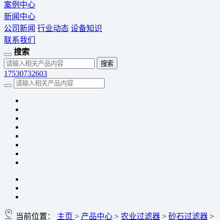
案例中心
新闻中心
公司新闻
行业动态
设备知识
联系我们
搜索
17530732603
当前位置：
主页
>
产品中心
>
农业过滤器
>
砂石过滤器
>