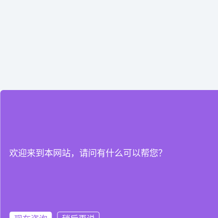
欢迎来到本网站，请问有什么可以帮您？