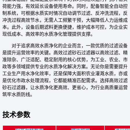
荷能力强，有效延长设备使用寿命。同时，配备智能全自动控
制系统，可根据水质实时情况自动调节过滤、反冲洗流程，反
冲洗过程高效节水，无需人工频繁干预，大幅降低人力运维成
本。此外，设备后期滤料更换便捷，维护成本可控，为企业实
现低成本、高效率的水质净化管理提供支撑。
对于追求高效水质净化的企业而言，一款优质的过滤设备
是提升运营效率的关键。高效过滤砂石过滤器以高效过滤、精
准除杂、广泛适配、稳定耐用的核心优势，为工业、农业、市
政等多领域提供专业的水质净化解决方案。无论你是需要提升
工业生产用水净化效率，还是保障大面积农业灌溉水质，亦或
是优化市政水处理流程，它都能精准匹配需求。选择高效过滤
砂石过滤器，让水质净化更高效、更省心，为行业高质量运营
筑牢水质防线。
技术参数