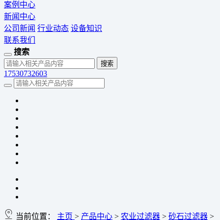
案例中心
新闻中心
公司新闻
行业动态
设备知识
联系我们
搜索
17530732603
当前位置：
主页
>
产品中心
>
农业过滤器
>
砂石过滤器
>