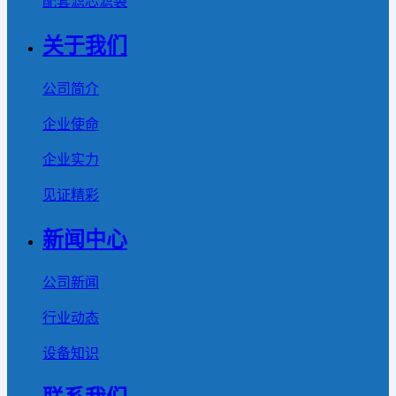
配套滤芯滤袋
关于我们
公司简介
企业使命
企业实力
见证精彩
新闻中心
公司新闻
行业动态
设备知识