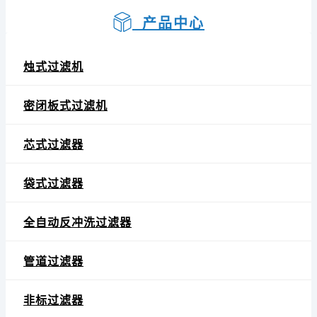
产品中心
烛式过滤机
密闭板式过滤机
芯式过滤器
袋式过滤器
全自动反冲洗过滤器
管道过滤器
非标过滤器