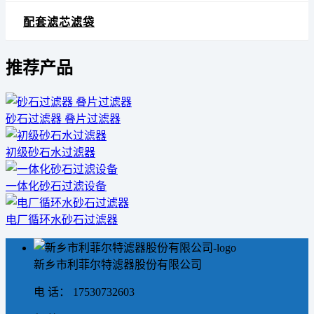
配套滤芯滤袋
推荐产品
砂石过滤器 叠片过滤器
初级砂石水过滤器
一体化砂石过滤设备
电厂循环水砂石过滤器
新乡市利菲尔特滤器股份有限公司
电 话： 17530732603