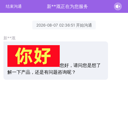
新**溉正在为您服务
结束沟通
2026-08-07 02:36:51 开始沟通
新**溉
您好，请问您是想了
解一下产品，还是有问题咨询呢？