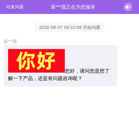
新**溉正在为您服务
结束沟通
2026-08-07 09:32:09 开始沟通
新**溉
您好，请问您是想了
解一下产品，还是有问题咨询呢？