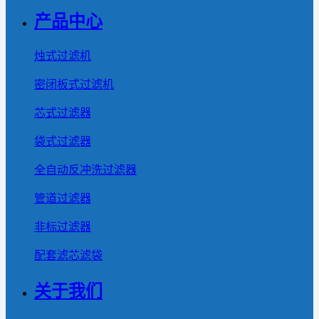
产品中心
烛式过滤机
密闭板式过滤机
芯式过滤器
袋式过滤器
全自动反冲洗过滤器
管道过滤器
非标过滤器
配套滤芯滤袋
关于我们