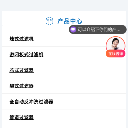
产品中心
可以介绍下你们的产品么
烛式过滤机
密闭板式过滤机
芯式过滤器
袋式过滤器
全自动反冲洗过滤器
管道过滤器