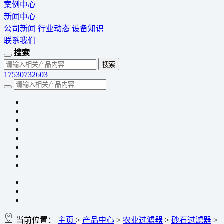
案例中心
新闻中心
公司新闻
行业动态
设备知识
联系我们
搜索
17530732603
当前位置：
主页
>
产品中心
>
农业过滤器
>
砂石过滤器
>