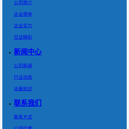
公司简介
企业使命
企业实力
见证精彩
新闻中心
公司新闻
行业动态
设备知识
联系我们
联系方式
公司位置