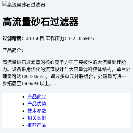
高流量砂石过滤器
过滤精度：
40-150目
工作压力：
0.2 - 0.6MPa
产品简介：
高流量砂石过滤器的核心竞争力在于突破性的大流量处理能
力。设备采用优化的流道设计与大容量滤料腔体结构，单台处
理量可达100-500m³/h，通过多单元并联组合，处理量可进一
步拓展至1500m³/h以上，...
产品简介
产品优势
技术参数
相关案例
推荐产品