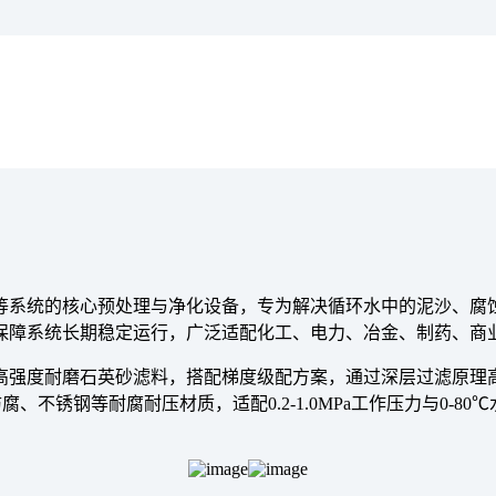
等系统的核心预处理与净化设备，专为解决循环水中的泥沙、腐
保障系统长期稳定运行，广泛适配化工、电力、冶金、制药、商
高强度耐磨石英砂滤料，搭配梯度级配方案，通过深层过滤原理高
腐、不锈钢等耐腐耐压材质，适配0.2-1.0MPa工作压力与0