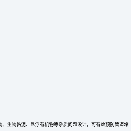
物、生物黏泥、悬浮有机物等杂质问题设计，可有效预防管道堵