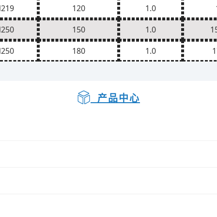
219
120
1.0
250
150
1.0
1
250
180
1.0
1
产品中心