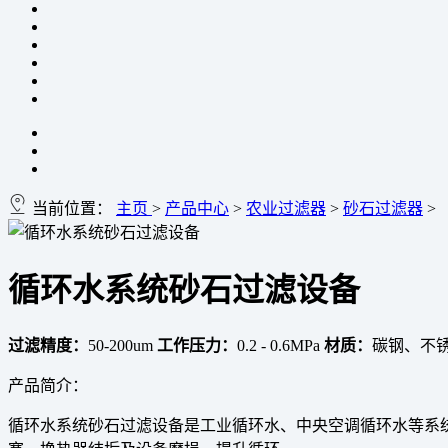
当前位置：
主页
>
产品中心
>
农业过滤器
>
砂石过滤器
>
循环水系统砂石过滤设备
过滤精度：
50-200um
工作压力：
0.2 - 0.6MPa
材质：
碳钢、不
产品简介：
循环水系统砂石过滤设备是工业循环水、中央空调循环水等系