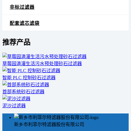
非标过滤器
配套滤芯滤袋
推荐产品
草莓园滴灌生活污水预处理砂石过滤器
智能 PLC 控制砂石过滤器
首部系统砂石过滤器
泥沙过滤器
新乡市利菲尔特滤器股份有限公司