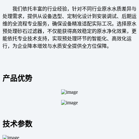
我们依托丰富的行业经验，针对不同行业原水水质差异与
处理需求，提供从设备选型、定制化设计到安装调试、后期运
维的全流程专业服务，确保设备精准适配实际工况。选择原水
预处理砂石过滤器，不仅能获得高效稳定的原水净化效果，更
能依托专业技术支持，实现预处理环节的智能化、高效化运
行，为企业降本增效与水质安全提供全方位保障。
产品优势
技术参数