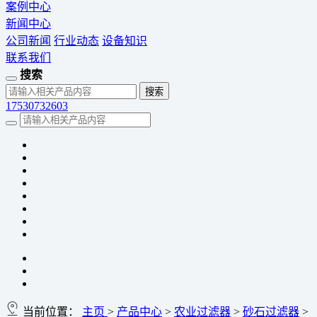
案例中心
新闻中心
公司新闻
行业动态
设备知识
联系我们
搜索
17530732603
当前位置：
主页
>
产品中心
>
农业过滤器
>
砂石过滤器
>