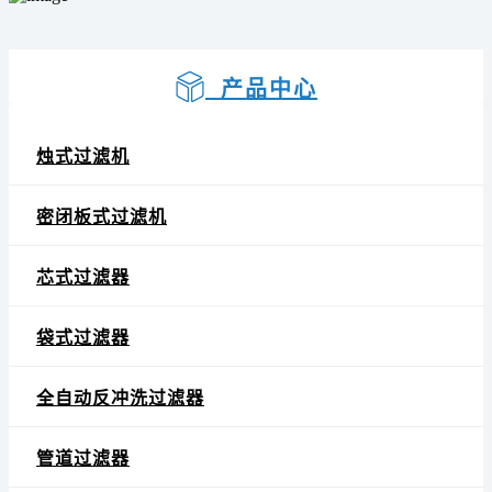
产品中心
烛式过滤机
密闭板式过滤机
芯式过滤器
袋式过滤器
全自动反冲洗过滤器
管道过滤器