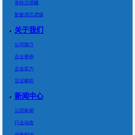
非标过滤器
配套滤芯滤袋
关于我们
公司简介
企业使命
企业实力
见证精彩
新闻中心
公司新闻
行业动态
设备知识