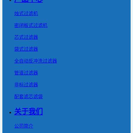
烛式过滤机
密闭板式过滤机
芯式过滤器
袋式过滤器
全自动反冲洗过滤器
管道过滤器
非标过滤器
配套滤芯滤袋
关于我们
公司简介