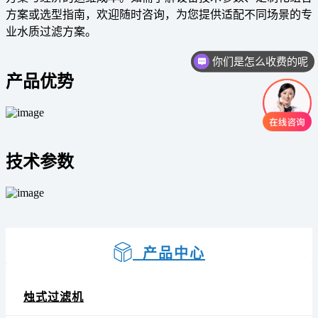
方案或选型指南，欢迎随时咨询，为您提供适配不同场景的专
业水质过滤方案。
你们是怎么收费的呢
产品优势
技术参数
产品中心
烛式过滤机