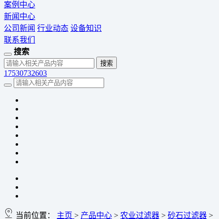
案例中心
新闻中心
公司新闻
行业动态
设备知识
联系我们
搜索
17530732603
当前位置：
主页
>
产品中心
>
农业过滤器
>
砂石过滤器
>