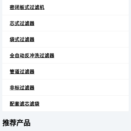
密闭板式过滤机
芯式过滤器
袋式过滤器
全自动反冲洗过滤器
管道过滤器
非标过滤器
配套滤芯滤袋
推荐产品