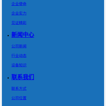
企业使命
企业实力
见证精彩
新闻中心
公司新闻
行业动态
设备知识
联系我们
联系方式
公司位置