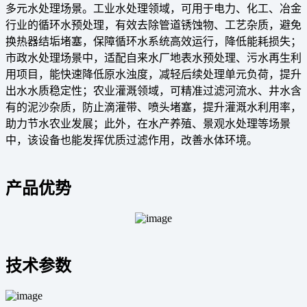
多元水处理场景。工业水处理领域，可用于电力、化工、冶金
行业的循环水预处理，有效去除管道锈蚀物、工艺杂质，避免
换热器结垢堵塞，保障循环水系统高效运行，降低能耗损失；
市政水处理场景中，适配自来水厂地表水预处理、污水再生利
用项目，能快速降低原水浊度，减轻后续处理单元负荷，提升
出水水质稳定性；农业灌溉领域，可精准过滤河流水、井水含
有的泥沙杂质，防止滴灌带、喷头堵塞，提升灌溉水利用率，
助力节水农业发展；此外，在水产养殖、景观水处理等场景
中，该设备也能发挥优质过滤作用，改善水体环境。
产品优势
技术参数