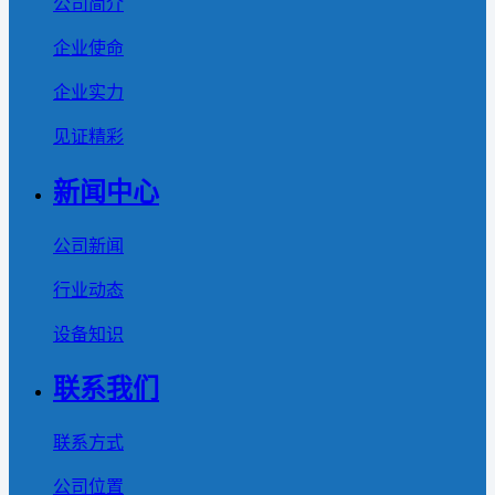
公司简介
企业使命
企业实力
见证精彩
新闻中心
公司新闻
行业动态
设备知识
联系我们
联系方式
公司位置