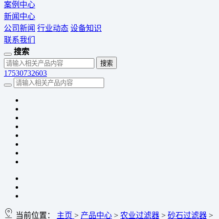
案例中心
新闻中心
公司新闻
行业动态
设备知识
联系我们
搜索
17530732603
当前位置：
主页
>
产品中心
>
农业过滤器
>
砂石过滤器
>