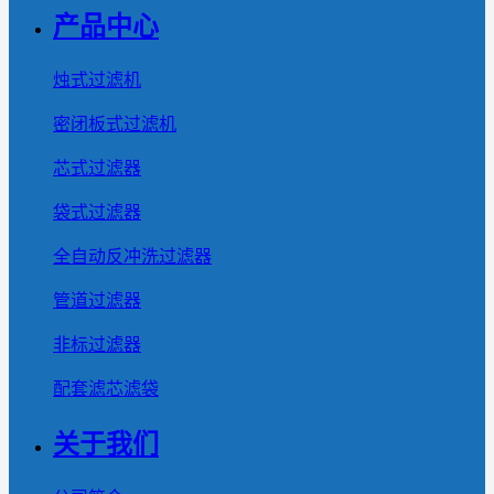
产品中心
烛式过滤机
密闭板式过滤机
芯式过滤器
袋式过滤器
全自动反冲洗过滤器
管道过滤器
非标过滤器
配套滤芯滤袋
关于我们