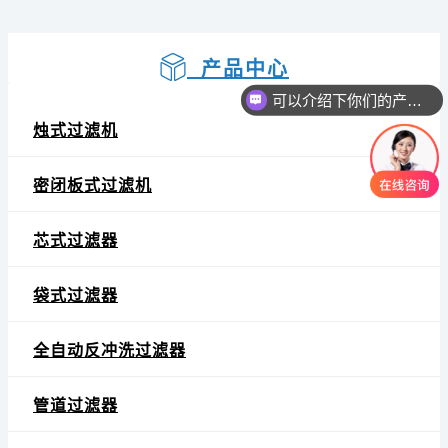
产品中心
可以介绍下你们的产品么
烛式过滤机
密闭板式过滤机
芯式过滤器
袋式过滤器
全自动反冲洗过滤器
管道过滤器