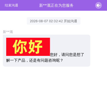
新**溉正在为您服务
结束沟通
2026-08-07 02:32:42 开始沟通
新**溉
您好，请问您是想了
解一下产品，还是有问题咨询呢？