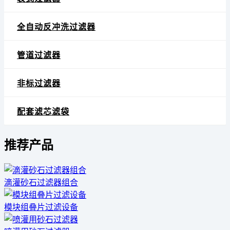
全自动反冲洗过滤器
管道过滤器
非标过滤器
配套滤芯滤袋
推荐产品
滴灌砂石过滤器组合
模块组叠片过滤设备