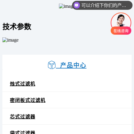
可以介绍下你们的产品么
技术参数
产品中心
烛式过滤机
密闭板式过滤机
芯式过滤器
袋式过滤器