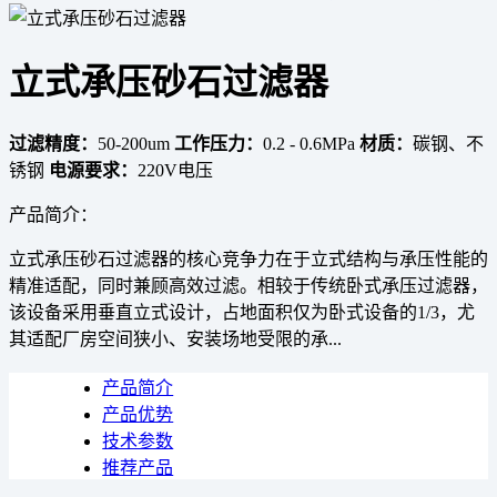
立式承压砂石过滤器
过滤精度：
50-200um
工作压力：
0.2 - 0.6MPa
材质：
碳钢、不
锈钢
电源要求：
220V电压
产品简介：
立式承压砂石过滤器的核心竞争力在于立式结构与承压性能的
精准适配，同时兼顾高效过滤。相较于传统卧式承压过滤器，
该设备采用垂直立式设计，占地面积仅为卧式设备的1/3，尤
其适配厂房空间狭小、安装场地受限的承...
产品简介
产品优势
技术参数
推荐产品