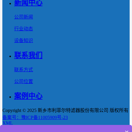
新闻中心
公司新闻
行业动态
设备知识
联系我们
联系方式
公司位置
案例中心
Copyright © 2025 新乡市利菲尔特滤器股份有限公司 版权所有
备案号：豫ICP备11005909号-23
XML