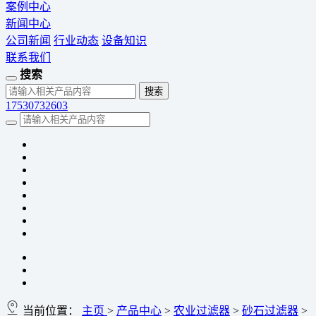
案例中心
新闻中心
公司新闻
行业动态
设备知识
联系我们
搜索
17530732603
当前位置：
主页
>
产品中心
>
农业过滤器
>
砂石过滤器
>