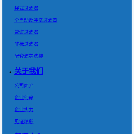
袋式过滤器
全自动反冲洗过滤器
管道过滤器
非标过滤器
配套滤芯滤袋
关于我们
公司简介
企业使命
企业实力
见证精彩