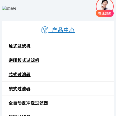
产品中心
烛式过滤机
密闭板式过滤机
芯式过滤器
袋式过滤器
全自动反冲洗过滤器