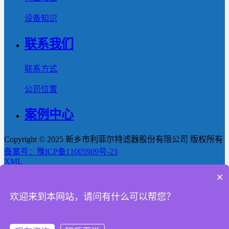
设备知识
联系我们
联系方式
公司位置
案例中心
Copyright © 2025 新乡市利菲尔特滤器股份有限公司 版权所有
备案号：豫ICP备11005909号-23
XML
×
首页
欢迎来到本网站，请问有什么可以帮您？
产品
新闻