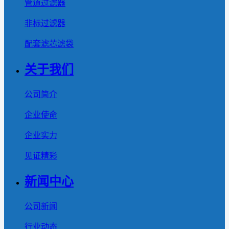
管道过滤器
非标过滤器
配套滤芯滤袋
关于我们
公司简介
企业使命
企业实力
见证精彩
新闻中心
公司新闻
行业动态