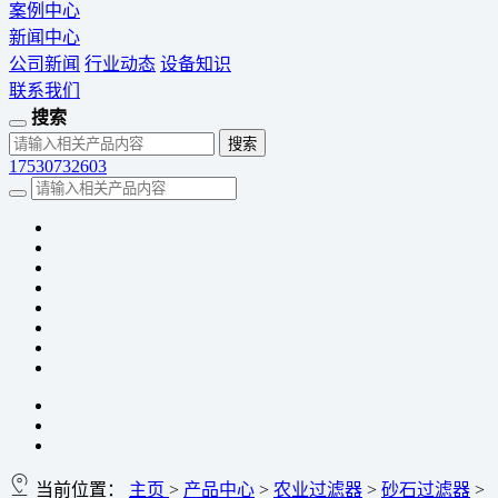
案例中心
新闻中心
公司新闻
行业动态
设备知识
联系我们
搜索
17530732603
当前位置：
主页
>
产品中心
>
农业过滤器
>
砂石过滤器
>