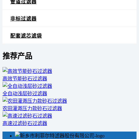
管道过滤器
非标过滤器
配套滤芯滤袋
推荐产品
高效节能砂石过滤器
全自动浅层砂过滤器
农田灌溉压力款砂石过滤器
高速过滤砂石过滤器