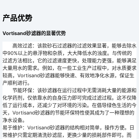
产品优势
Vortisand砂滤器的显著优势
高效过滤
：该款砂石过滤器的过滤效果显著，能够去除水
中90%以上的悬浮物和杂质，大大降低水的浊度。与传统的
过滤方法相比，它的过滤速度更快，处理能力更强，能够满足
大量用水的需求。例如，在一些工业生产过程中，对水质要求
较高，Vortisand砂滤器能够快速、有效地净化水源，保证生
产顺利进行。
节能环保
：该砂滤器在运行过程中无需消耗大量的能源和
化学药剂，仅依靠水的自身压力即可完成过滤过程。这不仅降
低了运行成本，还减少了对环境的污染。在倡导绿色生活的今
天，Vortisand砂滤器的节能环保特性使其成为了一种理想的
净水设备。
易于维护
：Vortisand砂滤器的结构相对简单，操作方便。日
常维护只需定期清洗砂滤层，更换少量的损耗部件即可。而