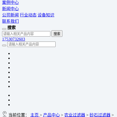
案例中心
新闻中心
公司新闻
行业动态
设备知识
联系我们
搜索
17530732603
当前位置：
主页
>
产品中心
>
农业过滤器
>
砂石过滤器
>