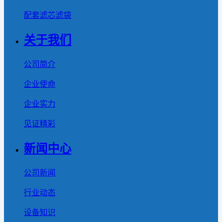
配套滤芯滤袋
关于我们
公司简介
企业使命
企业实力
见证精彩
新闻中心
公司新闻
行业动态
设备知识