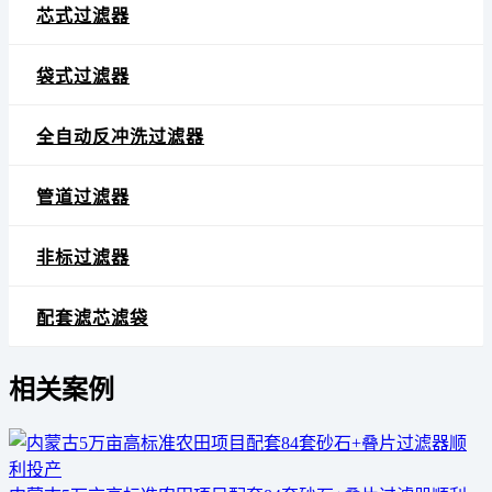
芯式过滤器
袋式过滤器
全自动反冲洗过滤器
管道过滤器
非标过滤器
配套滤芯滤袋
相关案例