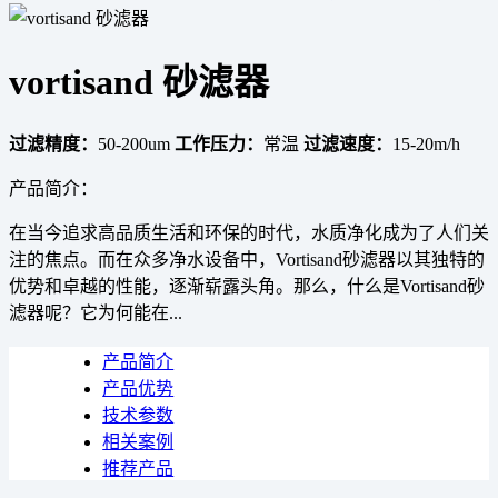
vortisand 砂滤器
过滤精度：
50-200um
工作压力：
常温
过滤速度：
15-20m/h
产品简介：
在当今追求高品质生活和环保的时代，水质净化成为了人们关
注的焦点。而在众多净水设备中，Vortisand砂滤器以其独特的
优势和卓越的性能，逐渐崭露头角。那么，什么是Vortisand砂
滤器呢？它为何能在...
产品简介
产品优势
技术参数
相关案例
推荐产品