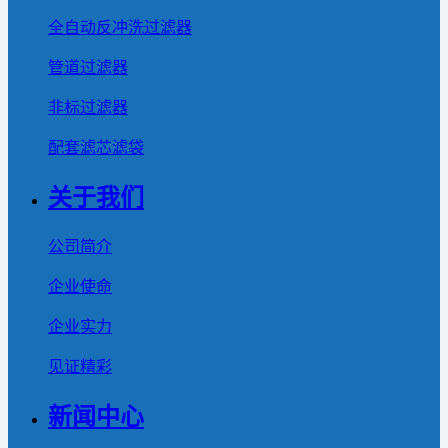
全自动反冲洗过滤器
管道过滤器
非标过滤器
配套滤芯滤袋
关于我们
公司简介
企业使命
企业实力
见证精彩
新闻中心