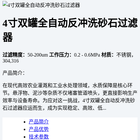
4寸双罐全自动反冲洗砂石过滤
器
过滤精度：
50-200um
工作压力：
0.2 - 0.6MPa
材质：
不锈钢，
304,316
产品简介：
在现代高效农业灌溉和工业水处理领域，水质保障是核心环
节。悬浮物、泥沙等杂质不仅堵塞管道喷头，更直接影响生产
效率与设备寿命。为应对这一挑战，4寸双罐全自动反冲洗砂
石过滤器应运而生，成为实现稳定、高效、低...
产品简介
产品优势
技术参数