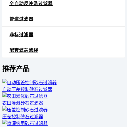
全自动反冲洗过滤器
管道过滤器
非标过滤器
配套滤芯滤袋
推荐产品
自动压差控制砂石过滤器
农田灌溉砂石过滤器
压差控制砂石过滤器