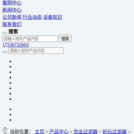
案例中心
新闻中心
公司新闻
行业动态
设备知识
联系我们
搜索
17530732603
当前位置：
主页
>
产品中心
>
农业过滤器
>
砂石过滤器
>