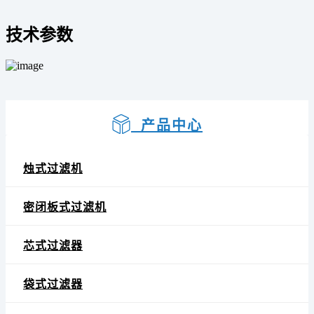
技术参数
产品中心
烛式过滤机
密闭板式过滤机
芯式过滤器
袋式过滤器