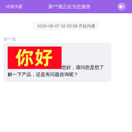
新**溉正在为您服务
结束沟通
2026-08-07 02:35:09 开始沟通
新**溉
您好，请问您是想了
解一下产品，还是有问题咨询呢？