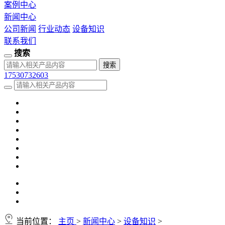
案例中心
新闻中心
公司新闻
行业动态
设备知识
联系我们
搜索
17530732603
当前位置：
主页
>
新闻中心
>
设备知识
>