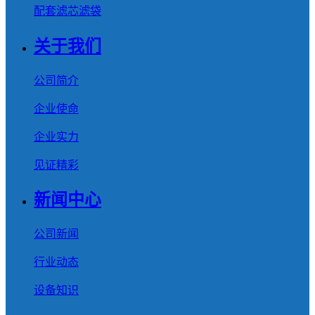
配套滤芯滤袋
关于我们
公司简介
企业使命
企业实力
见证精彩
新闻中心
公司新闻
行业动态
设备知识